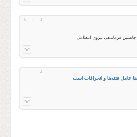
 جانشین فرماندهی نیروی انتظامی
ا عامل فتنه‌ها و انحرافات است