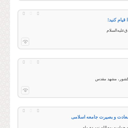
 قیام کنید!
 کشور، مشهد مقدس
 سعادت و بصیرت جامعه اسلامی
حماسه يوم‌الله نهم دی‌ماه