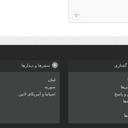
 گفتاری
سفرها و دیدارها
لبنان
‌ها
سوریه
و پاسخ
اسپانیا و آمریکای لاتین
ها
ها