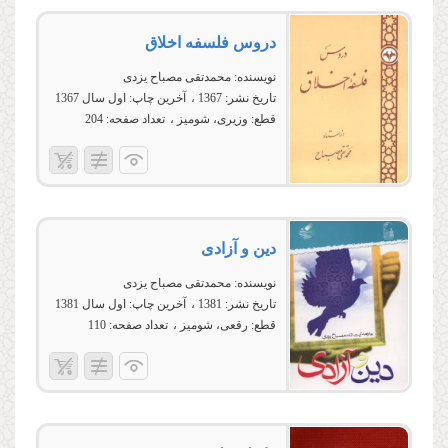
دروس فلسفه اخلاق
نویسنده:
محمدتقی مصباح یزدی
تاریخ نشر:
1367
آخرین چاپ:
اول سال 1367
قطع:
وزیری، شومیز
تعداد صفحه:
204
دین و آزادى
نویسنده:
محمدتقی مصباح یزدی
تاریخ نشر:
1381
آخرین چاپ:
اول سال 1381
قطع:
رقعی، شومیز
تعداد صفحه:
110