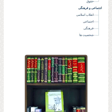
-حقوق
اجتماعی و فرهنگی
-انقلاب اسلامی
-اجتماعی
-فرهنگی
-شخصیت ها