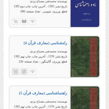
نویسنده:
محمدتقی مصباح یزدی
تاریخ نشر:
1393
آخرین چاپ:
چاپ دوم 1395
قطع:
وزیری، شومیز
تعداد صفحه:
696
راه‌شناسى (معارف قرآن 4)
نویسنده:
محمدتقی مصباح یزدی
تاریخ نشر:
1376
آخرین چاپ:
چاپ نهم 1392
قطع:
وزیری، گالینگور
تعداد صفحه:
236
راهنماشناسى (معارف قرآن 5)
نویسنده:
محمدتقی مصباح یزدی
تاریخ نشر:
1376
آخرین چاپ:
چاپ نهم 1392