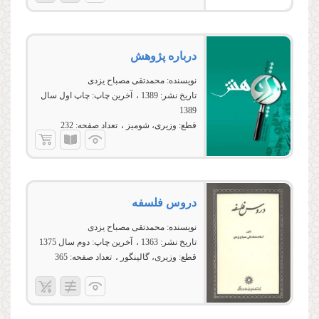
درباره پژوهش
نویسنده:
محمدتقی مصباح یزدی
تاریخ نشر:
1389
آخرین چاپ:
چاپ اول سال
1389
قطع:
وزیری، شومیز
تعداد صفحه:
232
دروس فلسفه
نویسنده:
محمدتقی مصباح یزدی
تاریخ نشر:
1363
آخرین چاپ:
دوم سال 1375
قطع:
وزیری، گالینگور
تعداد صفحه:
365