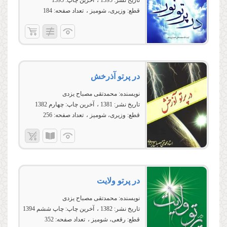
تاریخ نشر:
1395
آخرین چاپ:
1395
قطع:
وزیری، شومیز
تعداد صفحه:
184
در پرتو آذرخش
نویسنده:
محمدتقی مصباح یزدی
تاریخ نشر:
1381
آخرین چاپ:
چهارم 1382
قطع:
وزیری، شومیز
تعداد صفحه:
256
در پرتو ولایت
نویسنده:
محمدتقی مصباح یزدی
تاریخ نشر:
1382
آخرین چاپ:
چاپ ششم 1394
قطع:
رقعی، شومیز
تعداد صفحه:
352