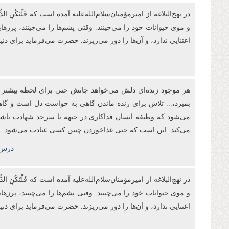
در نهج‌البلاغه از امیرمؤمنان‌‌‌سلام‌الله‌علیه آمده است که فَلْتَكُنِ الدُّن
و موی حیوانات خود را می‌چینند. وقتی پشم‌ها را می‌چینند، پرزه
اعتنایی ندارد، و آن‌ها را دور می‌ریزند. حضرت می‌فرماید برای دن
هر موجود زنده‌ای دلش می‌خواهد جانش حتی برای لحظه بیشتر ادام
بمیرد،... تلاش برای زنده ماندن گاهی به خواست دل است و گا
می‌شود که وظیفه انسان فداکاری در جبهه تا سرحد شهادت باشد
می‌کند. این است که حتی غذاخوردن چنین کسی عبادت می‌شود.
درس‌های‌اخلاق
در نهج‌البلاغه از امیرمؤمنان‌‌‌سلام‌الله‌علیه آمده است که فَلْتَكُنِ الدُّن
و موی حیوانات خود را می‌چینند. وقتی پشم‌ها را می‌چینند، پرزه
اعتنایی ندارد، و آن‌ها را دور می‌ریزند. حضرت می‌فرماید برای دن