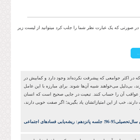
ر صورتی که یک عبارت نظر شما را جلب کرد میتوانید از لیست زیر
که در اکثر جوامعی که پیشرفت نکرده‌اند وجود دارد و کمابیش در
بی‌دلیل می‌خواهند شبیه آن‌ها شوند. برای مبارزه با این عامل
ر و عواقب آن را حساب کنند. تبعیت در جایی صحیح است که انسان
رند، خب از این امتیازاتشان یاد بگیرید؛ اگر صفت خوبی دارند،
 پانزدهم: ریشه‌یابی فسادهای اجتماعی