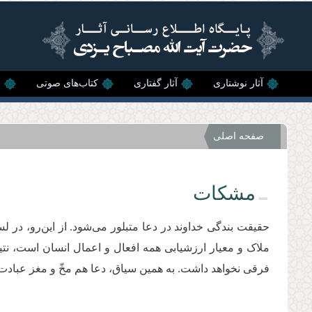
رفتن به محتوای اصلی
آثار نوشتاری
آثار گفتاری
کتاب‌های صوتی
ن
صفحه اصلی
مشکات
حقیقت بندگی خداوند در دعا متبلور می‌شود. از این‌رو، در لسان 
ملاک و معیار ارزشیابی همه افعال و اعمال انسان است، نتی
فرقی نخواهد داشت. به همین سیاق، دعا هم مخّ و مغز عبادت ا