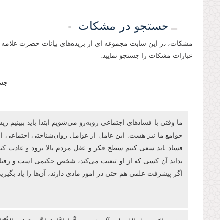
جستجو در مشکات
مشکات، در این سایت مجموعه ای از بریده‌های بیانات حضرت علامه 
عبارات مشکات را جستجو نمایید.
جست
ما وقتی با فسادهای اجتماعی روبه‌رو می‌شویم ابتدا باید ببینیم
جوامع ما نیز هست. این عامل از عوامل روان‌شناختی اجتماعی است
فساد باید سعی کنیم سطح فکر و عقل مردم بالا برود و عادت کنند
بداند آن کسی که از او تبعیت می‌کند، شخص حکیمی است و رفتار ص
اگر پیشرفت علمی هم حتی در امور مادی دارند، آن‌ها را یاد بگیرید