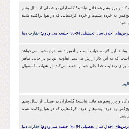
ارزشی به اندازه کاه و پرز پشم هم قائل نباشید! گله‌داران در فصلی از سال پشم
هیچ‌کس به خرده پشم‌ها و خرده کرک‌هایی که در هوا پراکنده شده
باشید!
رس‌های اخلاق سال تحصیلی 94-95
؛ جلسه سی‌‌ودوم؛
حقارت
دنیا
مانند. این لازمه حیات است و آدمیزاد هم خودبه‌خود نمی‌خواهد
ست که به این کار ارزش می‌دهد. تفاوت این دو در جایی ظاهر
 برای رضایت خدا جان خود را حفظ می‌کند، از شهادت استقبال
ارزشی به اندازه کاه و پرز پشم هم قائل نباشید! گله‌داران در فصلی از سال پشم
هیچ‌کس به خرده پشم‌ها و خرده کرک‌هایی که در هوا پراکنده شده
باشید!
رس‌های اخلاق سال تحصیلی 94-95
؛ جلسه سی‌‌ودوم؛
حقارت
دنیا