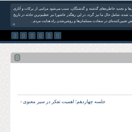
‌ها و تجدید خاطره‌های گذشته و گذشتگان، سبب می‌شود مراتبی از برکات و آثاری
تب شده، شامل حال ما نیز گردد. در این رهگذر عاشورا نیز عظیم‌ترین حادثه در تاریخ
 تعیین‌کننده‌ای در سعادت مسلمان‌ها و روشن‌شدن راه هدایت مردم...
»
جلسه چهاردهم؛ اهمیت تفکر در سیر معنوی ›