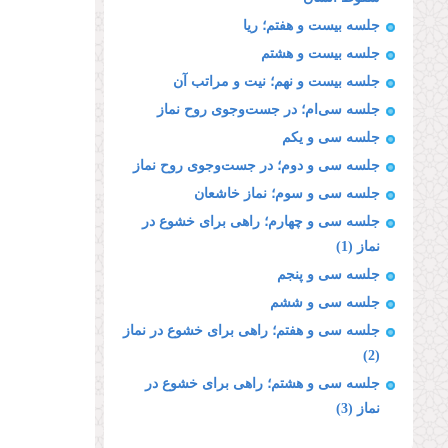
جلسه بیست و هفتم؛ ریا
جلسه بیست و هشتم
جلسه بیست و نهم؛ نیت و مراتب آن
جلسه سی‌ام؛ در جست‌وجوی روح نماز
جلسه سی و یکم
جلسه سی و دوم؛ در جست‌وجوی روح نماز
جلسه سی و سوم؛ نماز خاشعان
جلسه سی و چهارم؛ راهی برای خشوع در
نماز (1)
جلسه سی و پنجم
جلسه سی و ششم
جلسه سی و هفتم؛ راهی برای خشوع در نماز
(2)
جلسه سی و هشتم؛ راهی برای خشوع در
نماز (3)