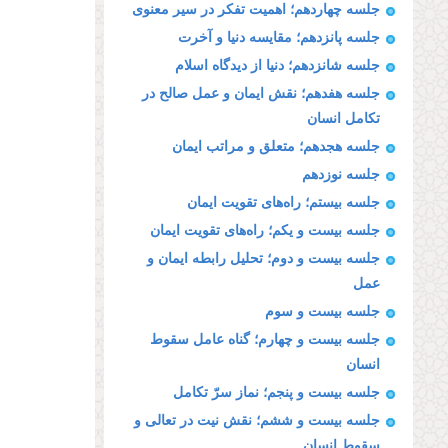
جلسه چهاردهم؛ اهمیت تفکر در سیر معنوی
جلسه پانزدهم؛ مقایسه دنیا و آخرت
جلسه شانزدهم؛ دنیا از دیدگاه اسلام
جلسه هفدهم؛‌ نقش ایمان و عمل صالح در
تکامل انسان
جلسه هجدهم؛ متعلق و مراتب ایمان
جلسه نوزدهم
جلسه بیستم؛ راه‌های تقویت ایمان
جلسه بیست و یکم؛ راه‌های تقویت ایمان
جلسه بیست و دوم؛ تحلیل رابطه ایمان و
عمل
جلسه بیست و سوم
جلسه بیست و چهارم؛ گناه عامل سقوط
انسان
جلسه بیست و پنجم؛ نماز سرّ تکامل
جلسه بیست و ششم؛ نقش نیت در تعالی و
سقوط انسان