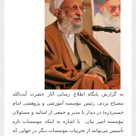
به گزارش پایگاه اطلاع رسانی آثار حضرت آیت‌الله
مصباح یزدی، رئیس مؤسسه آموزشی و پژوهشی امام
خمینی(ره) در دیدار با مدیر و جمعی از اساتید و مسئولان
مؤسسه امیر بیان، با اشاره به اینكه موسسات تازه
تأسیس می‌توانند از تجربیات موسسات دیگر در جهاتی كه