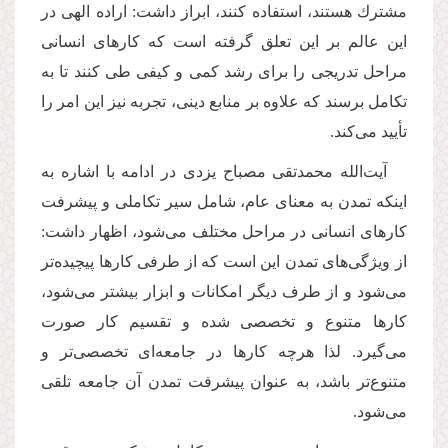
مشترك هستند، استفاده كنند، ابراز داشت: اراده الهی در
این عالم بر این تعلق گرفته است كه كارهای انسانی
مراحل تدریجی را برای رشد كمی و كیفی طی كنند تا به
تكامل برسند كه علاوه بر منابع دینی، تجربه نیز این امر را
تأیید می‌كند.
آیت‌الله محمدتقی مصباح یزدی در ادامه با اشاره به
اینكه تمدن به معنای عام، شامل سیر تكاملی و پیشرفت
كارهای انسانی در مراحل مختلف می‌شود، اظهار داشت:
از ویژگی‌های تمدن این است كه از طرفی كارها پیچیده‌تر
می‌شود و از طرف دیگر امكانات و ابزار بیشتر می‌شود،
كارها متنوع و تخصصی شده و تقسیم كار صورت
می‌گیرد. لذا هرچه كارها در جامعه‌ای تخصصی‌تر و
متنوع‌تر باشد، به عنوان پیشرفت تمدن آن جامعه تلقی
می‌شود.