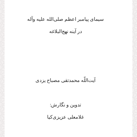
سیمای پیامبر اعظم
صلی‌الله علیه وآله
در آینه نهج‌البلاغه
آیت‌اللّه محمدتقى مصباح یزدى
تدوین و نگارش:
غلامعلی عزیزی‌کیا