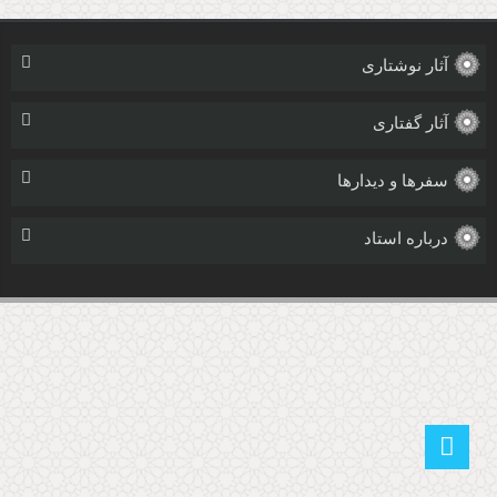
آثار نوشتاری
آثار گفتاری
سفرها و دیدارها
درباره استاد