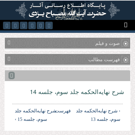
رفتن به محتوای اصلی
صوت و فیلم
فهرست مطالب
شرح نهایه‌الحکمه جلد سوم، جلسه 14
‹ شرح نهایه‌الحکمه جلد
فهرست
شرح نهایه‌الحکمه جلد
سوم، جلسه 13
سوم، جلسه 15 ›