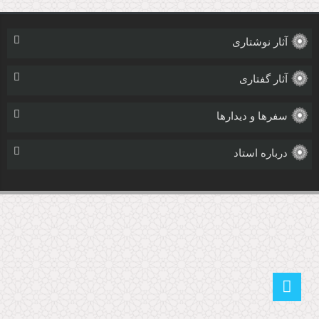
آثار نوشتاری
آثار گفتاری
سفرها و دیدارها
درباره استاد