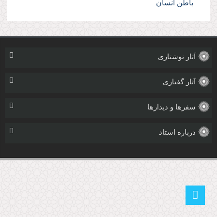
باطن انسان
آثار نوشتاری
آثار گفتاری
سفرها و دیدارها
درباره استاد