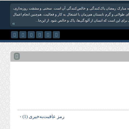
اه مبارک رمضان پاک‌کنندگی و خالص‌کنندگی آن است. سختی و مشقت روزه‌داری،
ای طولانی و گرم تابستان هم‌زمان با اشتغال به کار و فعالیت، هم‌چنین انجام اعمال
رای این است که انسان از آلودگی‌ها، پاک و خالص شود. از این‌جا...
»
رمز عاقبت‌به‌خیری (1) ›