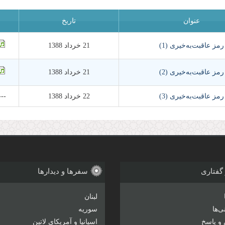
عنوان
تاریخ
رمز عاقبت‌به‌خیری (1)
21 خرداد 1388
رمز عاقبت‌به‌خیری (2)
21 خرداد 1388
رمز عاقبت‌به‌خیری (3)
22 خرداد 1388
---
 گفتاری
سفرها و دیدارها
لبنان
‌ها
سوریه
و پاسخ
اسپانیا و آمریکای لاتین