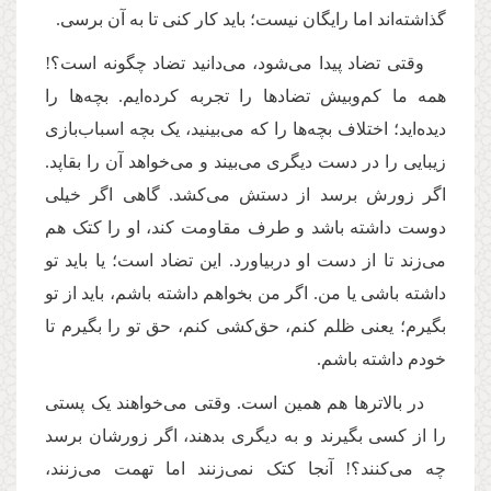
گذاشته‌اند اما رایگان نیست؛ باید کار کنی تا به آن برسی
.
وقتی تضاد پیدا می‌شود، می‌دانید تضاد چگونه است؟!
همه ما کم‌وبیش تضادها را تجربه کرده‌ایم. بچه‌ها را
دیده‌اید؛ اختلاف بچه‌ها را که می‌بینید، یک بچه اسباب‌بازی
زیبایی را در دست دیگری می‌بیند و می‌خواهد آن را بقاپد.
اگر زورش برسد از دستش می‌کشد. گاهی اگر خیلی
دوست داشته باشد و طرف مقاومت کند، او را کتک هم
می‌زند تا از دست او دربیاورد. این تضاد است؛ یا باید تو
داشته باشی یا من. اگر من بخواهم داشته باشم، باید از تو
بگیرم؛ یعنی ظلم کنم، حق‌کشی کنم، حق تو را بگیرم تا
خودم داشته باشم
.
در بالاترها هم همین است. وقتی می‌خواهند یک پستی
را از کسی بگیرند و به دیگری بدهند، اگر زورشان برسد
چه می‌کنند؟! آنجا کتک نمی‌زنند اما تهمت می‌زنند،