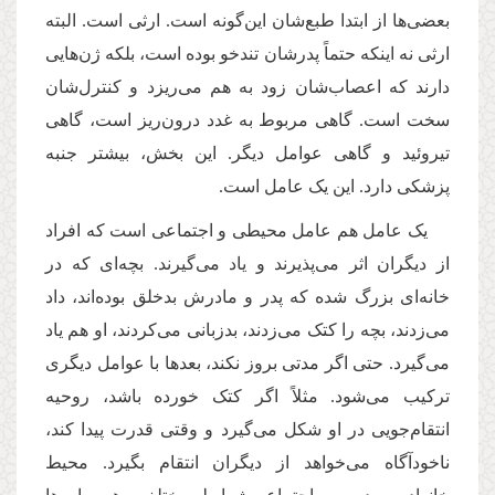
بعضی‌ها از ابتدا طبع‌شان این‌گونه است. ارثی است. البته
ارثی نه اینکه حتماً پدرشان تندخو بوده است، بلکه ژن‌هایی
دارند که اعصاب‌شان زود به هم می‌ریزد و کنترل‌شان
سخت است. گاهی مربوط به غدد درون‌ریز است، گاهی
تیروئید و گاهی عوامل دیگر. این بخش، بیشتر جنبه
پزشکی دارد
.
این یک عامل است.
یک عامل هم عامل محیطی و اجتماعی است که افراد
از دیگران اثر می‌پذیرند و یاد می‌گیرند. بچه‌ای که در
خانه‌ای بزرگ شده که پدر و مادرش بدخلق بوده‌اند، داد
می‌زدند، بچه را کتک می‌زدند، بدزبانی می‌کردند، او هم یاد
می‌گیرد. حتی اگر مدتی بروز نکند، بعدها با عوامل دیگری
ترکیب می‌شود. مثلاً اگر کتک خورده باشد، روحیه
انتقام‌جویی در او شکل می‌گیرد و وقتی قدرت پیدا کند،
ناخودآگاه می‌خواهد از دیگران انتقام بگیرد. محیط