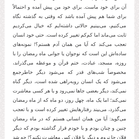
آن برای خود ماست. برای خود من پیش آمده و احتمالاً
برای شما هم پیش آمده باشد که وقتی به گذشته نگاه
می‌کنیم، می‌بینیم حالاتی داشته‌ایم که خیال می‌کردیم
ثابت می‌ماند اما کم‌کم تغییر کرده است. حتی خود انسان
تعجب می‌کند که آیا من همان آدم هستم؟! نمونه‌های
ساده‌اش این است که نوجوان یا جوانی ماه رمضان را با
روزه، مسجد، عبادت، ختم قرآن و موعظه می‌گذراند،
مخصوصاً شب‌های قدر که می‌شود دیگر خاطرجمع
می‌شود که یک انسان روبه‌راهی شده است، دیگر گناه
نمی‌کند، دیگر بعضی جاها نمی‌رود و با هر کسی معاشرت
نمی‌کند؛ اما یک ماه، چهل روز، دو ماه که از ماه رمضان
می‌گذرد، می‌بیند رفتارهایش تغییر کرده است و با تعجب
می‌گوید: آیا من همان انسانی هستم که در ماه رمضان
چنین و چنان بودم و با خودم قرار گذاشته بودم که دیگر
فلان جا نروم و دیگر با فلان کس معاشرت نکنم؟! چه شد