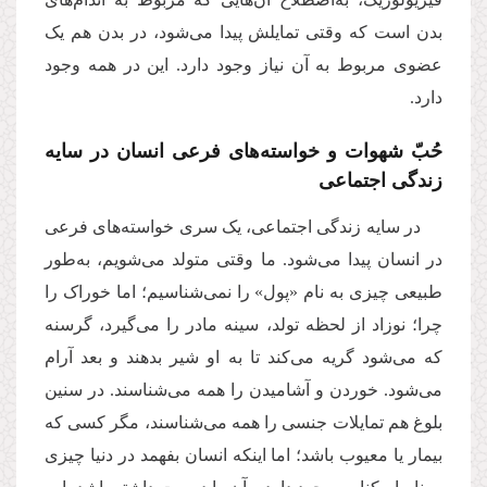
بدن است که وقتی تمایلش پیدا می‌شود، در بدن هم یک
عضوی مربوط به آن نیاز وجود دارد. این در همه وجود
دارد.
حُبّ شهوات و خواسته‌های فرعی انسان در سایه
زندگی اجتماعی
در سایه زندگی اجتماعی، یک‌ سری خواسته‌های فرعی
در انسان پیدا می‌شود. ما وقتی متولد می‌شویم، به‌طور
طبیعی چیزی به نام «پول» را نمی‌شناسیم؛ اما خوراک را
چرا؛ نوزاد از لحظه تولد، سینه مادر را می‌گیرد، گرسنه
که می‌شود گریه می‌کند تا به او شیر بدهند و بعد آرام
می‌شود. خوردن و آشامیدن را همه می‌شناسند. در سنین
بلوغ هم تمایلات جنسی را همه می‌شناسند، مگر کسی که
بیمار یا معیوب باشد؛ اما اینکه انسان بفهمد در دنیا چیزی