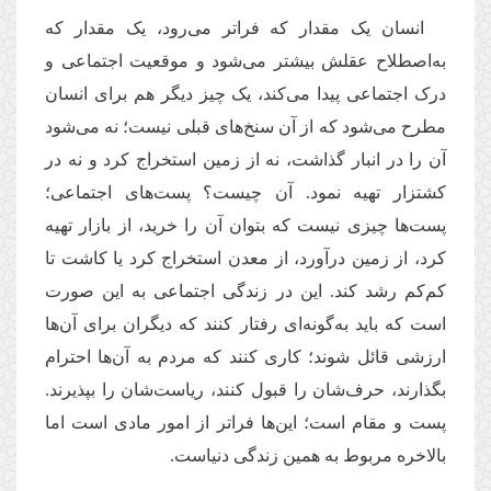
انسان یک مقدار که فراتر می‌رود، یک مقدار که
به‌اصطلاح عقلش بیشتر می‌شود و موقعیت اجتماعی و
درک اجتماعی پیدا می‌کند، یک چیز دیگر هم برای انسان
مطرح می‌شود که از آن سنخ‌های قبلی نیست؛ نه می‌شود
آن را در انبار گذاشت، نه از زمین استخراج کرد و نه در
کشتزار تهیه نمود. آن چیست؟ پست‌های اجتماعی؛
پست‌ها چیزی نیست که بتوان آن را خرید، از بازار تهیه
کرد، از زمین درآورد، از معدن استخراج کرد یا کاشت تا
کم‌کم رشد کند. این در زندگی اجتماعی به این صورت
است که باید به‌گونه‌ای رفتار کنند که دیگران برای آن‌ها
ارزشی قائل شوند؛ کاری کنند که مردم به آن‌ها احترام
بگذارند، حرف‌شان را قبول کنند، ریاست‌شان را بپذیرند.
پست و مقام است؛ این‌ها فراتر از امور مادی است اما
بالاخره مربوط به همین زندگی دنیاست
.