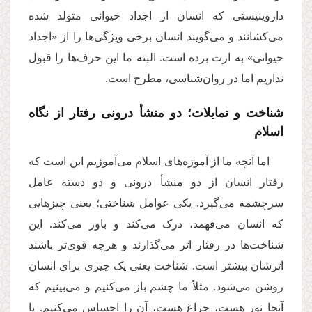
داروینیستی که انسان از اجداد حیوانی متولد شده
می‌کشانند و می‌گویند انسان برخی ویژگی‌ها را از «اجداد
حیوانی» به ارث برده است. البته ما این حرف‌ها را قبول
نداریم اما در روان‌شناسی، مطرح است
.
شناخت و تمایلات؛ دو منشأ درونی رفتار از نگاه
اسلام
اما آنچه ما از آموزه‌های اسلام می‌آموزیم این است که
رفتار انسان از دو منشأ درونی و دو دسته عامل
سرچشمه می‌گیرد. یکی عوامل شناختی؛ یعنی چیزهایی
که انسان می‌فهمد، درک می‌کند و باور می‌کند. این
شناخت‌ها در رفتار اثر می‌گذارند و هرچه قوی‌تر باشند
اثرشان بیشتر است. شناخت یعنی یک چیزی برای انسان
روشن می‌شود. مثلاً ما چشم باز می‌کنیم و می‌بینیم که
آنجا نور هست، چراغ هست، آن را احساس می‌کنیم. یا