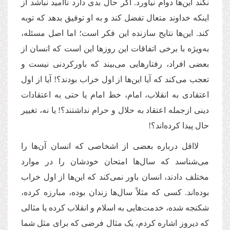
نکند این‌ها دوام نیاورد. اگر حال بدی دارد ناامید نباشد از
اینکه خداوند متعال تفضل کند و به او توفیق بدهد که توبه
کند. این‌ها نتایج سازنده این فکر است؛ اما اصل مسئله،
به‌ویژه با برخی اتفاقات این روزها این است که انسان از
بعضی افراد، رفتارهایی می‌بیند که باورکردنی نیست و
تعجب می‌کند که آیا این‌ها از اول خراب بودند؟! آیا از اول
اعتقادی به انقلاب، امام، خط امام یا حتی به اعتقادات
دینی ازجمله اعتقاد به حلال و حرام نداشتند؟! یا نه، تغییر
حال پیدا کرده‌اند؟!
لااقل درباره بعضی از اشخاصی که انسان آن‌ها را
می‌شناسد که سال‌ها امتحان خودشان را در موارد
مختلف دادند، انسان باور نمی‌کند که این‌ها از اول خراب
بوده‌اند. کسی که مثلاً سال‌ها زندان بوده، مبارزه کرده،
شکنجه شده، خدمت‌هایی به اسلام و انقلاب کرده یا مثالی
که دیروز اشاره کردم، یک مثال فرضی که برای مثل شما