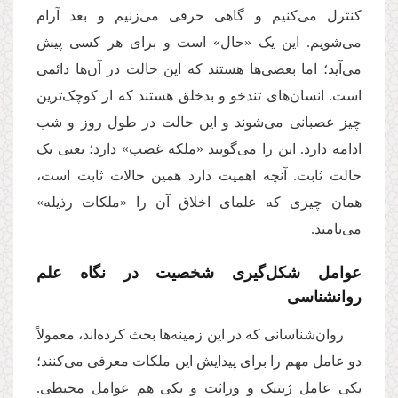
کنترل می‌کنیم و گاهی حرفی می‌زنیم و بعد آرام
می‌شویم. این یک «حال» است و برای هر کسی پیش
می‌آید؛ اما بعضی‌ها هستند که این حالت در آن‌ها دائمی
است. انسان‌های تندخو و بدخلق هستند که از کوچک‌ترین
چیز عصبانی می‌شوند و این حالت در طول روز و شب
ادامه دارد. این را می‌گویند «ملکه غضب» دارد؛ یعنی یک
حالت ثابت
.
آنچه اهمیت دارد همین حالات ثابت است،
همان چیزی که علمای اخلاق آن را «ملکات رذیله»
می‌نامند.
عوامل شکل‌گیری شخصیت در نگاه علم
روانشناسی
روان‌شناسانی که در این زمینه‌ها بحث کرده‌اند، معمولاً
دو عامل مهم را برای پیدایش این ملکات معرفی می‌کنند؛
یکی عامل ژنتیک و وراثت و یکی هم عوامل محیطی.