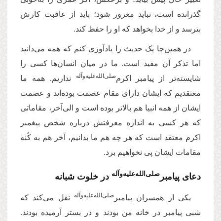
گذرانده است، نباید مغرور شود؛ باید از عاقبت کارش
بترسد و از خدا بخواهد که او را حفظ کند
.
در همین‌جا یک حدیث را یادآوری کنم که همه می‌دانید
اما تذکر آن مفید است. ما در میان انسان‌ها کسی را
‌صلی‌‌الله‌‌علیه‌‌و‌آله
شایسته‌تر از پیامبر اکرم‌
نداریم. همه ما
معتقدیم که ایشان دارای مقام عصمت‌ بوده‌اند و عصمت
ایشان از همه انبیا هم بالاتر بوده است و الی‌آخر، مقاماتی
که هر کسی به اندازه معرفتش درباره شخص پیغمبر
اکرم معتقد است که هر چه هم ما بدانیم، آخر هم به کُنه
مقامات‌ ایشان پی نخواهیم برد.
صلی‌‌الله‌‌علیه‌‌و‌آله
دعای پیامبر
در خلوت شبانه
صلی‌‌الله‌‌علیه‌‌و‌آله
یکی از همسران پیامبر
نقل می‌کند که
شبی پیامبر در خانه من بودند و در بستر آرمیده بودند.