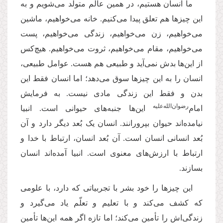
ما انسان هستیم، در همین عالم متولد می‌شویم و به
این چیزها هم تعلق پیدا می‌کنیم. خانه می‌خواهیم، ماشین
می‌خواهیم، زن می‌خواهیم، زندگی می‌خواهیم، پست
می‌خواهیم، مقام می‌خواهیم، ثروت می‌خواهیم. هیچ‌کس
از این‌ها بدش نمی‌آید و طبیعی هم هست. عوامل طبیعی،
انسان را به این چیزها سوق می‌دهد؛ اما انسان فقط این
بدن و فقط این زندگی مادی نیست. به فرمایش
رضوان‌الله‌علیه
امام‌
این‌ها جنبه‌های حیوانی است. انبیا
نیامده‌اند حیوان بپرورانند. انسان یک بُعد دیگر دارد و آن
بُعد انسانی انسان است. آن بُعد انسان، ارتباط با خدا و
ارتباط با ارزش‌های معنوی است. انبیا آمده‌اند انسان
بسازند
.
این چیزها را خود بشر با تجربیاتی که دارد، با علومی
که کشف می‌کند و با تعلیم و تعلّم یاد می‌گیرد و
زندگی‌اش را تأمین می‌کند؛ اما تازه اگر همه این‌ها تأمین