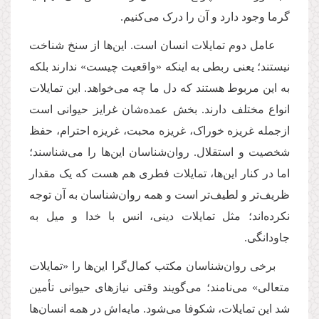
گرما وجود دارد و آن را درک می‌کنیم.
عامل دوم تمایلات انسان است. این‌ها از سنخ شناخت
نیستند؛ یعنی ربطی به اینکه «واقعیت چیست» ندارند بلکه
به این مربوط هستند که دل ما چه می‌خواهد. این تمایلات
انواع مختلف دارند. بخش عمده‌شان غرایز حیوانی است
ازجمله غریزه خوراک، غریزه محبت، غریزه احترام، حفظ
شخصیت و استقلال. روان‌شناسان این‌ها را می‌شناسند؛
اما در کنار این‌ها، تمایلات فطری هم هست که یک مقدار
ظریف‌تر و لطیف‌تر است و همه روان‌شناسان به آن توجه
نکرده‌اند؛ مثل تمایلات دینی، انس با خدا و میل به
جاودانگی.
برخی روان‌شناسان مکتب کمال‌گرا این‌ها را «تمایلات
متعالی» می‌نامند؛ می‌گویند وقتی نیازهای حیوانی تأمین
شد این تمایلات، شکوفا می‌شود. مایه‌اش در همه انسان‌ها