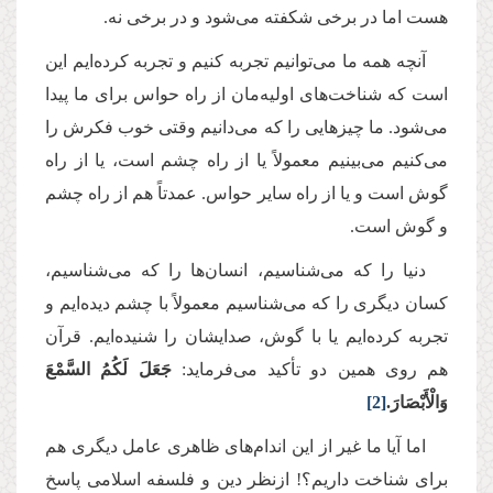
هست اما در برخی شکفته می‌شود و در برخی نه
.
آنچه همه ما می‌توانیم تجربه کنیم و تجربه کرده‌ایم این
است که شناخت‌های اولیه‌مان از راه حواس برای ما پیدا
می‌شود. ما چیزهایی را که می‌دانیم وقتی خوب فکرش را
می‌کنیم می‌بینیم معمولاً یا از راه چشم است، یا از راه
گوش است و یا از راه سایر حواس. عمدتاً هم از راه چشم
و گوش است.
دنیا را که می‌شناسیم، انسان‌ها را که می‌شناسیم،
کسان دیگری را که می‌شناسیم معمولاً با چشم دیده‌ایم و
تجربه کرده‌ایم یا با گوش، صدایشان را شنیده‌ایم. قرآن
هم روی همین دو تأکید می‌فرماید:
جَعَلَ لَكُمُ السَّمْعَ
وَالْأَبْصَارَ.
[2]
اما آیا ما غیر از این اندام‌های ظاهری عامل دیگری هم
برای شناخت داریم؟! ازنظر دین و فلسفه اسلامی پاسخ