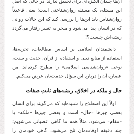
آن‌ها چندان انگیزه‌ای برای تحقیق ندارند. در حالی که اصل
این مسئله، یک مسئله روان‌شناختی است؛ یعنی قاعدتاً
روان‌شناس باید این‌ها را بررسی کند که این حالات روانی
که در انسان پیدا می‌شود و منجر به تغییر رفتار می‌گردد
ریشه‌اش چیست؟!
دانشمندان اسلامی بر اساس مطالعات، تجربه‌ها،
استفاده از منابع دینی و استفاده از قرآن، حدیث و سنت،
نوعی «روان‌شناسی اسلامی» را مطرح کرده‌اند. من
عصاره آن را درباره این سؤال خدمت‌تان عرض می‌کنم
.
حال و ملکه در اخلاق، ریشه‌های ثابتِ صفات
اولاً این اصطلاح را شنیده‌اید که می‌گویند برای انسان
بعضی چیزها «حال» است و بعضی چیزها «ملکه» یا
«مقام» می‌شود. مثلاً همه ما گاهی عصبانی می‌شویم؛
چند دقیقه اوقات‌مان تلخ می‌شود، گاهی خودمان را