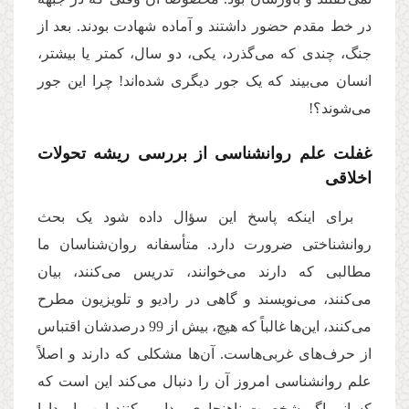
در خط مقدم حضور داشتند و آماده شهادت بودند. بعد از
جنگ، چندی که می‌گذرد، یکی، دو سال، کمتر یا بیشتر،
انسان می‌بیند که یک جور دیگری شده‌اند! چرا این جور
می‌شوند؟!
غفلت علم روانشناسی از بررسی ریشه تحولات
اخلاقی
برای اینکه پاسخ این سؤال داده شود یک بحث
روانشناختی ضرورت دارد. متأسفانه روان‌شناسان ما
مطالبی که دارند می‌خوانند، تدریس می‌کنند، بیان
می‌کنند، می‌نویسند و گاهی در رادیو و تلویزیون مطرح
می‌کنند، این‌ها غالباً که هیچ، بیش از 99 درصدشان اقتباس
از حرف‌های غربی‌هاست. آن‌ها مشکلی که دارند و اصلاً
علم روانشناسی امروز آن را دنبال می‌کند این است که
کسانی اگر شخصیت ناهنجاری پیدا می‌کنند این را مداوا