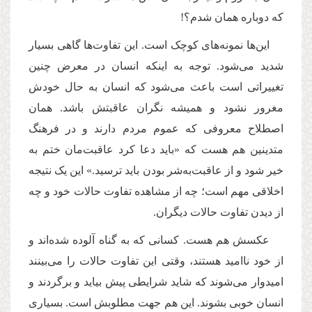
که دوباره همان شدم؟!
این‌ها نمونه‌های کوچک است. این تفاوت‌ها گاهی بسیار
شدید می‌شود
.
توجه به اینکه انسان در معرض چنین
تغییراتی است باعث می‌شود که انسان به حال خودش
مغرور نشود و همیشه نگران عاقبتش باشد. همان
اصطلاح معروفی که عموم مردم دارند و در فرهنگ
متدینین هم هست که «باید دعا کرد عاقبت‌مان ختم به
خیر شود و از عاقبت‌به‌شر بودن باید ترسید.» این یک نتیجه
اخلاقی مهم است؛ چه از مشاهده تفاوت حالات خود و چه
از دیدن تفاوت حالات دیگران
.
عکسش هم هست. کسانی که به گناه آلوده شده‌اند و
از خود ناامید هستند، وقتی این تفاوت حالات را می‌بینند
امیدوار می‌شوند که شاید شرایطی پیش بیاید و برگردند و
انسان خوبی بشوند. این هم جهت مطلوبش است. بسیاری