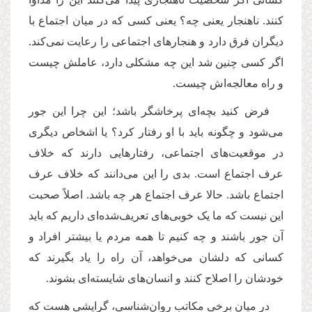
کنند. ناهنجار یعنی چه؟ یعنی کسی که در میان اجتماع با
دیگران فرق دارد و هنجارهای اجتماعی را رعایت نمی‌کند.
اگر کسی چنین شد این چه مشکلی دارد، عاملش چیست
و راه معالجه‌اش چیست.
فرض کنید بچه‌ای پرخاشگر باشد؛ این چرا این جور
می‌شود و چگونه باید با او رفتار کرد؟ یا اشخاص دیگری
در موقعیت‌های اجتماعی، رفتارهایی دارند که خلاف
عرف اجتماع است. بدی را این می‌دانند که خلاف عرف
اجتماع باشد. حالا عرف اجتماع هر چه باشد. اصلاً صحبت
این نیست که ما یک خوبی‌های تعریف‌شده‌ای داریم که باید
آن جور باشند و چه کنیم تا همه مردم یا بیشتر افراد و
کسانی که دلشان می‌خواهد، آن راه را یاد بگیرند که
خودشان را اصلاح کنند و انسان‌های شایسته‌ای بشوند.
در میان برخی مکاتب روان‌شناسی، گرایشی هست که