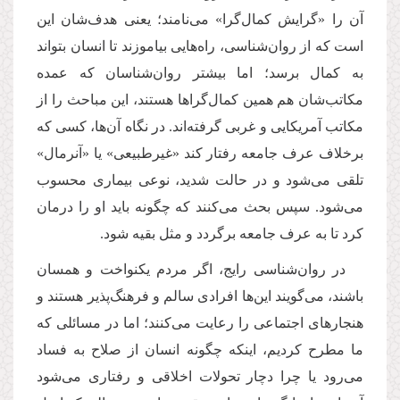
آن را «گرایش کمال‌گرا» می‌نامند؛ یعنی هدف‌شان این
است که از روان‌شناسی، راه‌هایی بیاموزند تا انسان بتواند
به کمال برسد؛ اما بیشتر روان‌شناسان که عمده
مکاتب‌شان هم همین کمال‌گراها هستند، این مباحث را از
مکاتب آمریکایی و غربی گرفته‌اند. در نگاه آن‌ها، کسی که
برخلاف عرف جامعه رفتار کند «غیرطبیعی» یا «آنرمال»
تلقی می‌شود و در حالت شدید، نوعی بیماری محسوب
می‌شود. سپس بحث می‌کنند که چگونه باید او را درمان
کرد تا به عرف جامعه برگردد و مثل بقیه شود
.
در روان‌شناسی رایج، اگر مردم یکنواخت و همسان
باشند، می‌گویند این‌ها افرادی سالم و فرهنگ‌پذیر هستند و
هنجارهای اجتماعی را رعایت می‌کنند؛ اما در مسائلی که
ما مطرح کردیم، اینکه چگونه انسان از صلاح به فساد
می‌رود یا چرا دچار تحولات اخلاقی و رفتاری می‌شود