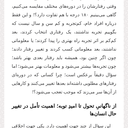
وقتی رفتارشان را در دوره‌های مختلف مقایسه می‌کنیم،
گاهی می‌بینیم ۱۸۰ درجه با هم تفاوت دارد؟! و این فقط
درباره افراد خام، کم‌تجربه و کم سن و سال نیست که
بگوییم تجربه نداشتند، یک رفتاری انتخاب کردند، بعد
کم‌‌کم بر اثر تجربه راه بهتری را پیدا کردند؛ یا معلوماتی
نداشتند، بعد معلوماتی کسب کردند و تغییر رفتار دادند؛
چون اگر چنین بود، همیشه باید رفتار بعدی بهتر باشد؛
چون تجربه‌ها بیشتر می‌شود و معلومات بهتر می‌شود؛ اما
سؤال دقیقاً برعکس است؛ چرا کسانی که در دوره‌ای
رفتارهای مطلوبی داشته‌اند بعدها تغییر می‌کنند و کارهایی
از آن‌ها سر می‌زند که موجب تعجب می‌شود؟!
از ناگهانیِ تحول تا امیدِ توبه؛ اهمیت تأمل در تغییر
حال انسان‌ها
این سؤال از چند جهت اهمیت دارد. یکی جهت اخلاقی