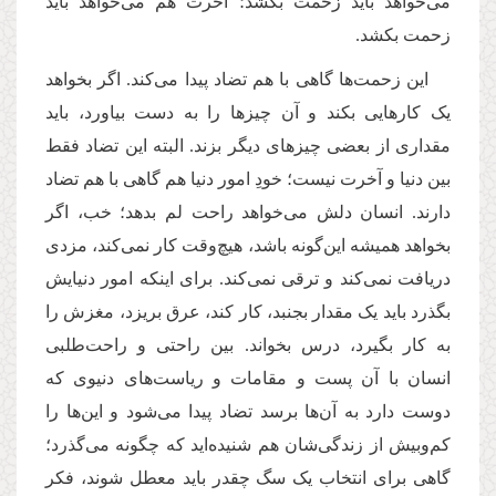
می‌خواهد باید زحمت بکشد؛ آخرت هم می‌خواهد باید
زحمت بکشد
.
این زحمت‌ها گاهی با هم تضاد پیدا می‌کند. اگر بخواهد
یک کارهایی بکند و آن چیزها را به دست بیاورد، باید
مقداری از بعضی چیزهای دیگر بزند. البته این تضاد فقط
بین دنیا و آخرت نیست؛ خودِ امور دنیا هم گاهی با هم تضاد
دارند. انسان دلش می‌خواهد راحت لم بدهد؛ خب، اگر
بخواهد همیشه این‌گونه باشد، هیچ‌وقت کار نمی‌کند، مزدی
دریافت نمی‌کند و ترقی نمی‌کند. برای اینکه امور دنیایش
بگذرد باید یک مقدار بجنبد، کار کند، عرق بریزد، مغزش را
به کار بگیرد، درس بخواند. بین راحتی و راحت‌طلبی
انسان با آن پست‌ و مقامات و ریاست‌های دنیوی که
دوست دارد به آن‌ها برسد تضاد پیدا می‌شود و این‌ها را
کم‌وبیش از زندگی‌شان هم شنیده‌اید که چگونه می‌گذرد؛
گاهی برای انتخاب یک سگ چقدر باید معطل شوند، فکر