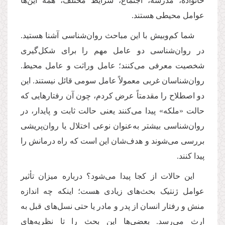
خانواده، مدرسه، اجتماع، شرایط مختلف، همه این‌ها
عوامل محیطی هستند
.
شما کم‌وبیش با این مباحث روان‌شناسی آشنا هستید.
در روان‌شناسی دو عامل مهم را برای شکل‌گیری
شخصیت معرفی می‌کنند؛ عامل وراثت و عامل محیط.
روان‌شناسان غربی معمولاً عامل سومی قائل نیستند. این
دو اصطلاح را مقدمتاً عرض کردم، چون آن رفتارهایی که
حالت «ملکه» پیدا می‌کنند یعنی حالت ثابت و پایدار، در
روان‌شناسی بیشتر به‌عنوان نوعی اختلال یا روان‌پریشی
بررسی می‌شوند و هدف‌شان این است که راه درمانش را
پیدا کنند
.
این حالات از کجا پیدا می‌شود؟ درباره میزان تأثیر
عوامل ژنتیک بحث‌های زیادی هست؛ اینکه چه اندازه
منش و رفتار انسان از پدر و مادر یا حتی نسل‌های قبل به
ارث می‌رسد. بعضی‌ها این بحث را تا نظریه‌های