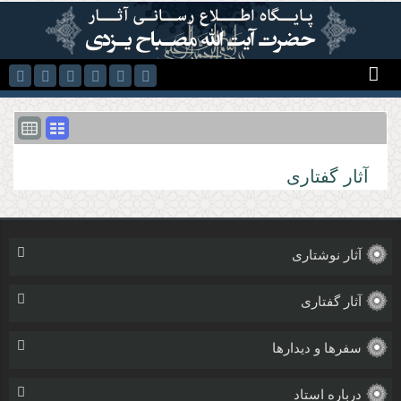
رفتن به محتوای اصلی
آثار گفتاری
آثار نوشتاری
آثار گفتاری
سفرها و دیدارها
درباره استاد