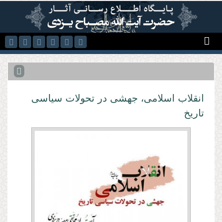
رفتن به محتوای اصلی
انقلاب اسلامی، جهشی در تحولات سیاسی
تاریخ