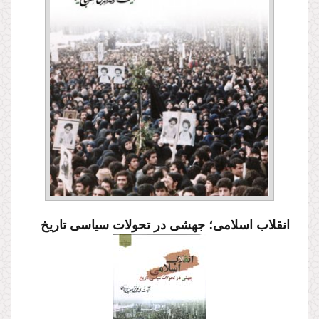
انقلاب اسلامی؛ جهشی در تحولات سیاسی تاریخ