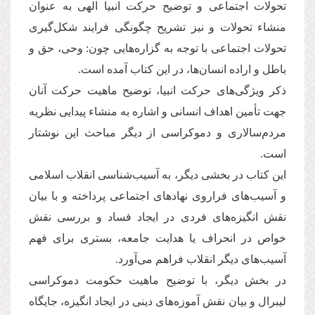
تحولات اجتماعی و توضیح حرکت انبیا الهی به عنوان
منشاء تحولات و نیز تشریح چگونگی فرایند شکل‌گیری
تحولات اجتماعی با توجه به گزاره‌هایی چون: وحی، حق و
باطل و اراده انسان‌ها، در این کتاب آمده است.
ذکر ویژگی‌های حرکت انبیا، توضیح ماهیت حرکت آنان
جهت تأمین اهداف انسانی و اشاره به منشاء پیدایی نظریه
مردم‌سالاری و دموکراسی از دیگر مباحث این نوشتار
است.
این کتاب در بخشی دیگر، به آسیب‌شناسی انقلاب اسلامی
و آسیب‌های فراروی نهادهای اجتماعی پرداخته و با بیان
نقش انگیزه‌های فردی در ایجاد فساد و بررسی نقش
خواص در انحراف یا هدایت جامعه، بستری برای فهم
آسیب‌های دیگر انقلاب فراهم می‌آورد.
در بخش دیگر، با توضیح ماهیت حکومت دموکراسی
لیبرال و بیان نقش آموزه‌های دینی در ایجاد انگیزه، جایگاه