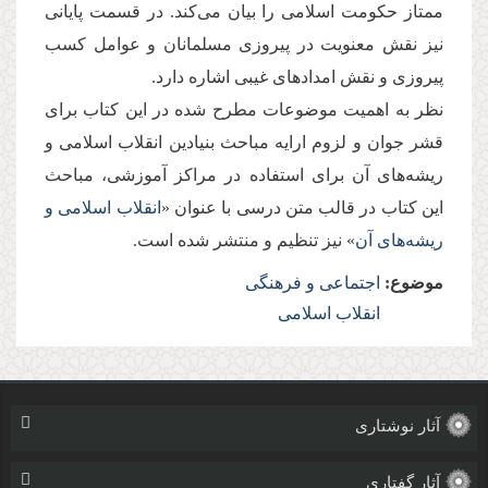
ممتاز حکومت اسلامی را بیان می‌کند. در قسمت پایانی
نیز نقش معنویت در پیروزی مسلمانان و عوامل کسب
پیروزی و نقش امدادهای غیبی اشاره دارد.
نظر به اهمیت موضوعات مطرح شده در این کتاب برای
قشر جوان و لزوم ارایه مباحث بنیادین انقلاب اسلامی و
ریشه‌های آن برای استفاده در مراکز آموزشی، مباحث
این کتاب در قالب متن درسی با عنوان «
انقلاب اسلامی و
ریشه‌های آن
» نیز تنظیم و منتشر شده است.
موضوع:
اجتماعی و فرهنگی
انقلاب اسلامی
آثار نوشتاری
آثار گفتاری