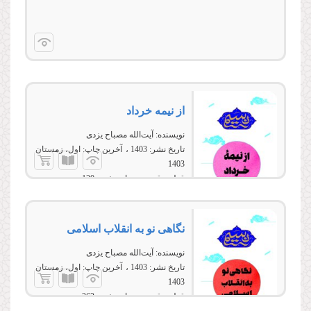
از نیمه خرداد
نویسنده:
آیت‌الله مصباح یزدی
تاریخ نشر:
1403
آخرین چاپ:
اول، زمستان
1403
قطع:
رقعی
تعداد صفحه:
120
نگاهی نو به انقلاب اسلامی
نویسنده:
آیت‌الله مصباح یزدی
تاریخ نشر:
1403
آخرین چاپ:
اول، زمستان
1403
قطع:
رقعی
تعداد صفحه:
262