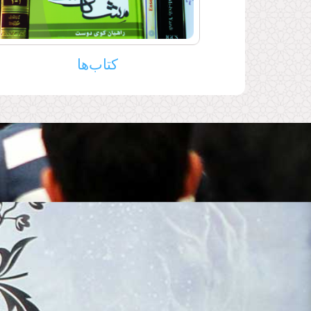
کتاب صوتی «اوج پرواز» بارگذا
کتاب صوتی «اوج پرواز» در پایگاه اطلاع‌
ـ‌رضوان‌الله علیه‌ بارگذاری شد.
کتاب‌ها