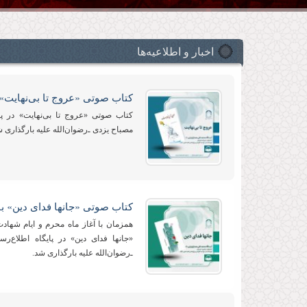
اخبار و اطلاعیه‌ها
کتاب صوتی «عروج تا بی‌نهایت»
کتاب صوتی «عروج تا بی‌نهایت» در پایگ
مصباح یزدی ـ‌رضوان‌الله علیه‌ بارگذاری 
کتاب صوتی «جانها فدای دین» ب
همزمان با آغاز ماه محرم و ایام شهادت
«جانها فدای دین» در پایگاه اطلاع‌رس
ـ‌رضوان‌الله علیه‌ بارگذاری شد.