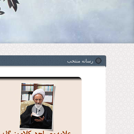
رسانه منتخب