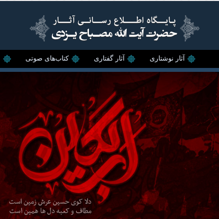
رفتن به محتوای اصلی
آثار نوشتاری
آثار گفتاری
کتاب‌های صوتی
ن