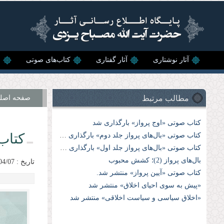
رفتن به محتوای اصلی
آثار نوشتاری
آثار گفتاری
کتاب‌های صوتی
ن
مطالب مرتبط
صفحه اصل
کتاب صوتی «اوج پرواز» بارگذاری شد
کتاب
کتاب صوتی «بال‌های پرواز جلد دوم» بارگذاری شد
کتاب صوتی «بال‌های پرواز جلد اول» بارگذاری شد.
بال‌های پرواز (2)؛ کشش محبوب
تاریخ : 1405/04/07
کتاب صوتی «آیین پرواز» منتشر شد.
«پیش به سوی احیای اخلاق» منتشر شد
«اخلاق سیاسی و سیاست اخلاقی» منتشر شد