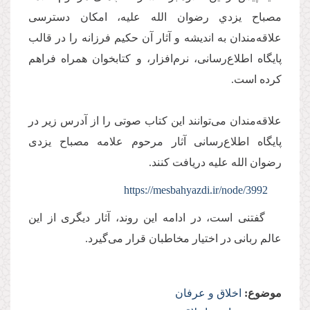
مصباح يزدي رضوان‌ الله‌ عليه، امكان دسترسی
علاقه‌مندان به انديشه و آثار آن حكيم فرزانه را در قالب
پایگاه اطلاع‌رسانی، نرم‌افزار، و کتابخوان همراه فراهم
كرده است.
علاقه‌مندان می‌توانند اين كتاب صوتی‌ را از آدرس زیر در
پایگاه اطلاع‌رسانی آثار مرحوم علامه مصباح يزدی
رضوان‌ الله‌ عليه دريافت كنند.
https://mesbahyazdi.ir/node/3992
گفتنی است، در ادامه اين روند، آثار ديگری از اين
عالم ربانی در اختيار مخاطبان قرار می‌گيرد.
موضوع:
اخلاق و عرفان