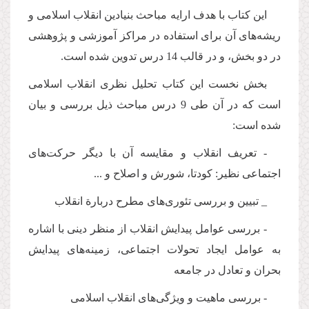
این كتاب با هدف ارایه مباحث بنیادین انقلاب اسلامی و
ریشه‌های آن برای استفاده در مراكز آموزشی و پژوهشی
در دو بخش، و در قالب 14 درس تدوین شده است.
بخش نخست این كتاب تحلیل نظری انقلاب اسلامی
است كه در آن طی 9 درس مباحث ذیل بررسی و بیان
شده است:
- تعریف انقلاب و مقایسه آن با دیگر حركت‌های
اجتماعی نظیر: كودتا، شورش و اصلاح و ...
_ تبیین و بررسی تئوری‌های مطرح دربارة انقلاب
- بررسی عوامل پیدایش انقلاب از منظر دینی با اشاره
به عوامل ایجاد تحولات اجتماعی، زمینه‌های پیدایش
بحران و تعادل در جامعه
- بررسی ماهیت و ویژگی‌های انقلاب اسلامی