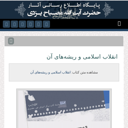
رفتن به محتوای اصلی
انقلاب اسلامی و ریشه‌های آن
مشاهده متن کتاب:
انقلاب اسلامی و ریشه‌های آن