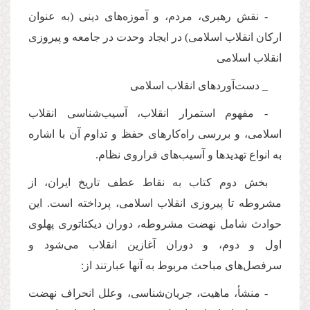
- نقش رهبری، مردم، و آموزه‌های دینی (به عنوان
اركان انقلاب اسلامی) در ایجاد وحدت در جامعه و پیروزی
انقلاب اسلامی
_ دست‌آوردهای انقلاب اسلامی
- مفهوم استمرار انقلاب، آسیب‌شناسی انقلاب
اسلامی، و بررسی راه‌كارهای حفظ و تداوم آن با اشاره
به انواع تهدیدها و آسیب‌های فراروی نظام.
بخش دوم كتاب به نقاط عطف تاریخ ایران، از
مشروطه تا پیروزی انقلاب اسلامی، پرداخته است. این
حوادث شامل نهضت مشروطه، دوران دیكتاتوری پهلوی
اول و دوم، و دوران آغازین انقلاب می‌شود و
سرفصل‌های مباحث مربوط به آنها عبارتند از:
- منشأ، ماهیت، جریان‌شناسی، وعلل انحراف نهضت