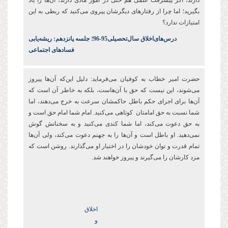
دارند، اگر پیشرفت علمی هم حتی در امور مادی دارند، آن‌ها را یاد
بگیرید؛ اما چرا از رفتارهای دیگرشان پیروی می‌کنید که ربطی به این
امتیازات ندارد؟
درس‌های‌اخلاق سال‌تحصیلی‌95-96؛ جلسه پانزدهم: ریشه‌یابی
فسادهای اجتماعی
حضرت امیر خطاب به کوفیان می‌فرماید: دلیل این‌که آن‌ها پیروز
می‌شوند، این نیست که حق با آن‌هاست، بلکه به خاطر آن است که
آن‌ها برای اجرای حکم باطل حاکمشان سرعت به خرج می‌دهند، اما
شما نسبت به حق امامتان کوتاهی می‌کنید. امام‌ شما امام حق است و
به حق دعوت می‌کند، اما شما کندی می‌کنید و به سخنانش گوش
نمی‌دهید. او باطل است و آن‌ها را به جهنم دعوت می‌کند، ولی آن‌ها
تمام قدرت و توان‌ خودشان را در اختیار او می‌گذارند. روشن است که
مزد کارشان را می‌گیرند و پیروز خواهند شد.
اخلاق
و