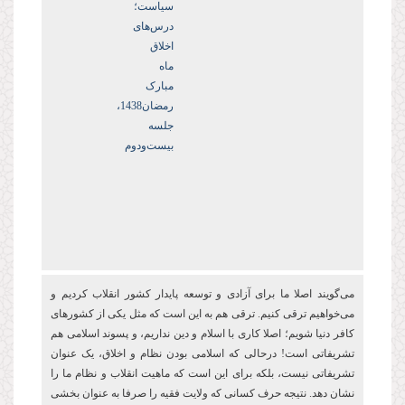
سیاست؛
درس‌های
اخلاق
ماه
مبارک
رمضان1438،
جلسه
بیست‌ودوم
می‌گویند اصلا ما برای آزادی و توسعه پایدار کشور انقلاب کردیم و
می‌خواهیم ترقی کنیم. ترقی هم به این است که مثل یکی از کشورهای
کافر دنیا شویم؛ اصلا کاری با اسلام و دین نداریم، و پسوند اسلامی هم
تشریفاتی است! درحالی که اسلامی بودن نظام و اخلاق، یک عنوان
تشریفاتی نیست، بلکه برای این است که ماهیت انقلاب و نظام ما را
نشان دهد. نتیجه حرف کسانی که ولایت فقیه را صرفا به عنوان بخشی