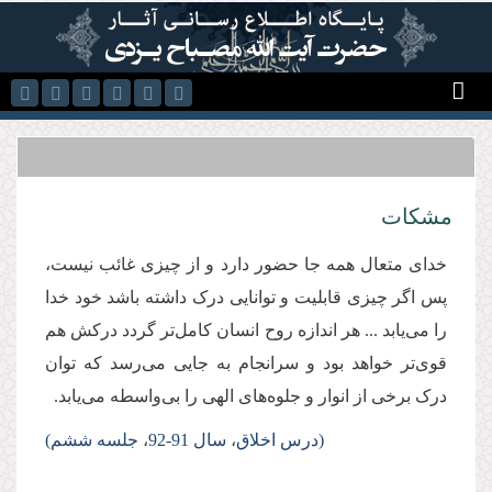
رفتن به محتوای اصلی
مشکات
خدای متعال همه جا حضور دارد و از چیزی غائب نیست،
پس اگر چیزی قابلیت و توانایی درک داشته باشد خود خدا
را می‌یابد ... هر اندازه روح انسان کامل‌تر گردد درکش هم
قوی‌تر خواهد بود و سرانجام به جایی می‌رسد که توان
درک برخی از انوار و جلوه‌های الهی را بی‌واسطه می‌یابد.
(درس‌
اخلاق، سال 91-92، جلسه ششم)