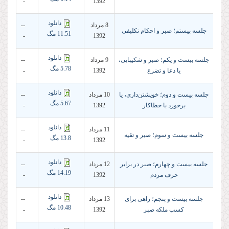
-
1392
دانلود
8 مرداد
--
جلسه بیستم؛ صبر و احكام تكلیفی
11.51 مگ
-
1392
دانلود
جلسه بیست و یكم؛ صبر و شكیبایی،
9 مرداد
--
5.78 مگ
یا دعا و تضرع
1392
-
دانلود
جلسه بیست و دوم؛ خویشتن‌داری، یا
10 مرداد
--
5.67 مگ
برخورد با خطاكار
1392
-
دانلود
11 مرداد
--
جلسه بیست و سوم؛ صبر و تقیه
13.8 مگ
-
1392
دانلود
جلسه بیست و چهارم؛ صبر در برابر
12 مرداد
--
14.19 مگ
حرف مردم
1392
-
دانلود
جلسه بیست و پنجم؛ راهی برای
13 مرداد
--
10.48 مگ
كسب ملكه صبر
1392
-