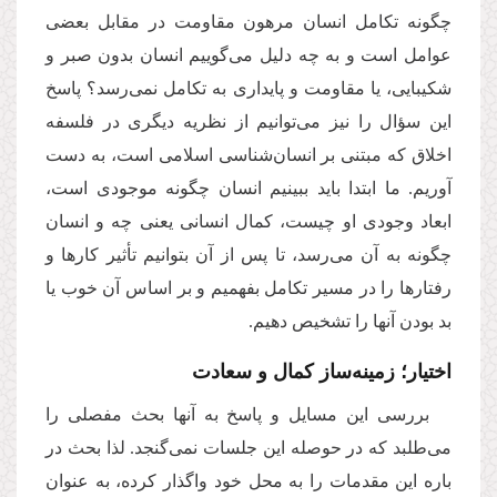
چگونه تکامل انسان مرهون مقاومت در مقابل بعضی
عوامل است و به چه دلیل می‌گوییم انسان بدون صبر و
شکیبایی، یا مقاومت و پایداری به تکامل نمی‌رسد؟ پاسخ
این سؤال را نیز می‌توانیم از نظریه دیگری در فلسفه
اخلاق كه مبتنی بر انسان‌شناسی اسلامی است،‌ به دست
آوریم. ما ابتدا باید ببینیم انسان چگونه موجودی است،
ابعاد وجودی او چیست، کمال انسانی یعنی چه و انسان
چگونه به آن می‌رسد، تا پس از آن بتوانیم تأثیر كارها و
رفتارها را در مسیر تکامل بفهمیم و بر اساس آن خوب یا
بد بودن آنها را تشخیص دهیم.
اختیار؛ زمینه‌ساز كمال و سعادت
بررسی این مسایل و پاسخ به آنها بحث مفصلی را
می‌طلبد كه در حوصله این جلسات نمی‌گنجد. لذا بحث در
باره این مقدمات را به محل خود واگذار كرده، به عنوان