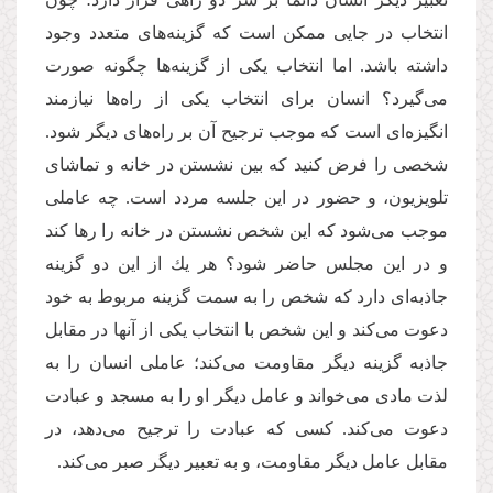
انتخاب در جایی ممكن است كه گزینه‌های متعدد وجود
داشته باشد. اما انتخاب یكی از گزینه‌ها چگونه صورت
می‌گیرد؟ انسان برای انتخاب یكی از راه‌ها نیازمند
انگیزه‌ای است كه موجب ترجیح آن بر راه‌های دیگر شود.
شخصی را فرض كنید كه بین نشستن در خانه و تماشای
تلویزیون، و حضور در این جلسه مردد است. چه عاملی
موجب می‌شود که این شخص نشستن در خانه را رها كند
و در این مجلس حاضر شود؟ هر یك از این دو گزینه
جاذبه‌ای دارد كه شخص را به سمت گزینه مربوط به خود
دعوت می‌کند و این شخص با انتخاب یكی از آنها در مقابل
جاذبه گزینه دیگر مقاومت می‌کند؛ عاملی انسان را به
لذت مادی می‌خواند و عامل دیگر او را به مسجد و عبادت
دعوت می‌كند. کسی که عبادت را ترجیح می‌دهد، در
مقابل عامل دیگر مقاومت، و به تعبیر دیگر صبر می‌کند.