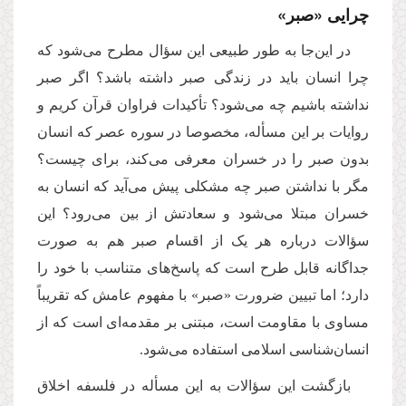
چرایی «صبر»
در این‌جا به طور طبیعی این سؤال مطرح می‌شود که
چرا انسان باید در زندگی صبر داشته باشد؟ اگر صبر
نداشته باشیم چه می‌شود؟ تأکیدات فراوان قرآن کریم و
روایات بر این مسأله، مخصوصا در سوره عصر که انسان
بدون صبر را در خسران معرفی می‌كند، برای چیست؟
مگر با نداشتن صبر چه مشکلی پیش می‌آید که انسان به
خسران مبتلا می‌شود و سعادتش از بین می‌رود؟ این
سؤالات درباره هر یک از اقسام صبر هم به صورت
جداگانه قابل طرح است كه پاسخ‌های متناسب با خود را
دارد؛ اما تبیین ضرورت «صبر» با مفهوم عامش که تقریباً
مساوی با مقاومت است، مبتنی بر مقدمه‌ای است که از
انسان‌شناسی اسلامی استفاده می‌شود.
بازگشت این سؤالات به این مسأله در فلسفه اخلاق