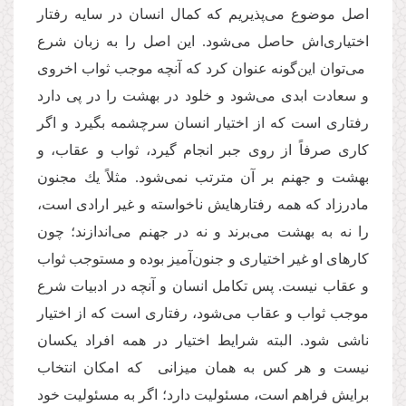
اصل موضوع می‌پذیریم که کمال انسان در سایه رفتار
اختیاری‌اش حاصل می‌شود. این اصل را به زبان شرع
می‌توان این‌گونه عنوان كرد كه آنچه موجب ثواب اخروی
و سعادت ابدی می‌شود و خلود در بهشت را در پی دارد
رفتاری است که از اختیار انسان سرچشمه بگیرد و اگر
كاری صرفاً از روی جبر انجام گیرد، ثواب و عقاب، و
بهشت و جهنم بر آن مترتب نمی‌شود. مثلاً یك مجنون
مادرزاد كه همه رفتارهایش ناخواسته و غیر ارادی است،
را نه به بهشت می‌برند و نه در جهنم می‌اندازند؛ چون
كارهای او غیر اختیاری و جنون‌آمیز بوده و مستوجب ثواب
و عقاب نیست. پس تکامل انسان و آنچه در ادبیات شرع
موجب ثواب و عقاب می‌شود، رفتاری است که از اختیار
ناشی شود. البته شرایط اختیار در همه افراد یكسان
نیست و هر کس به همان میزانی که امکان انتخاب
برایش فراهم است، مسئولیت دارد؛ اگر به مسئولیت خود