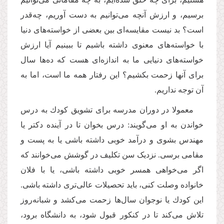
برسیم، و ارزش آنچه می‌توانیم به دست آوریم، چه‌قدر
است؟ بد نیست مقایسه‌ای بین بعضی از خواسته‌های دنیا
با خواسته‌های معنوی داشته باشیم تا ببینیم آیا ارزش
خواسته‌های دنیایی ما به اندازه‌ای هست که ده‌ها سال
برای آنها زحمت بکشیم؟ این رفتار همه ما است، اما به
آن توجه نداریم.
معمولا در دوران مدرسه برای تشویق كودك به درس
خواندن به او می‌گویند: درس بخوان تا در آینده دکتر یا
مهندس بشوی و درآمد خوبی داشته باشی یا به پست و
مقامی برسی. نزدیک سن تکلیف در گوشش می‌خوانند که
اگر می‌خواهی همسر خوبی داشته باشی، یا با فلان
خانواده وصلت کنی، باید تحصیلات عالی‌تری داشته باشی.
این كودك یا نوجوان سال‌ها زحمت می‌کشد و شبانه‌روز
تلاش می‌كند تا در كنكور قبول شود، به دانشگاه برود،