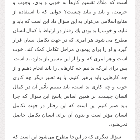
است که ملاك تقسیم كارها به خوبی و بدی، وجوب و
حرمت، و باید و نباید چیست؟ جوابی که با استفاده از
منابع اسلامی می‌توان به این سؤال داد این است که باید و
نباید‌، و خوب یا بد بودن یك رفتار در ارتباط با کمال انسان
مطرح می شود. هر امری که در جهت تکامل انسان قرار
گیرد و او را برای پیمودن مراحل تکامل کمک کند، خوب
است و هر امری كه او را از این مسیر باز بدارد، بد است.
پس برای این‌كه بدانیم چه كارهایی را باید انجام دهیم و از
چه كارهایی باید پرهیز كنیم، یا به تعبیر دیگر چه كاری
خوب و چه كاری بد است، باید ببینیم تأثیر آن در کمال
انسان چیست. بر همین اساس پاسخ این سؤال که چرا
باید صبر کنیم این است که این رفتار در جهت تکامل
انسان مؤثر است و بدون آن برای انسان تکامل حاصل
نمی‌شود.
سؤال دیگری كه در این‌جا مطرح می‌شود این است که