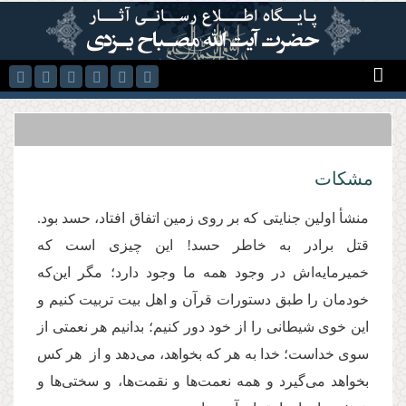
رفتن به محتوای اصلی
مشکات
منشأ اولین جنایتی که بر روی زمین اتفاق افتاد، حسد بود.
قتل برادر به خاطر حسد! این چیزی است که
خمیرمایه‌اش در وجود همه ما وجود دارد؛ مگر این‌كه
خودمان را طبق دستورات قرآن و اهل بیت تربیت کنیم و
این خوی شیطانی را از خود دور کنیم؛ بدانیم هر نعمتی از
سوی خداست؛ خدا به هر که بخواهد، می‌دهد و از هر کس
بخواهد می‌گیرد و همه نعمت‌ها و نقمت‌ها، و سختی‌ها و