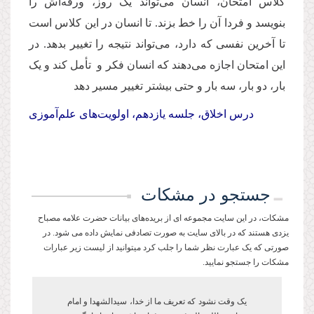
کلاس امتحان، انسان می‌تواند یک روز، ورقه‌اش را
بنویسد و فردا آن را خط بزند. تا انسان در این کلاس است
تا آخرین نفسی که دارد، می‌تواند نتیجه را تغییر بدهد. در
این امتحان اجازه می‌دهند که انسان فکر و تأمل کند و یک
بار، دو بار، سه بار و حتى بیشتر تغییر مسیر دهد
درس اخلاق، جلسه یازدهم، اولویت‌های علم‌آموزی
جستجو در مشکات
مشکات، در این سایت مجموعه ای از بریده‌های بیانات حضرت علامه مصباح
یزدی هستند که در بالای سایت به صورت تصادفی نمایش داده می شود. در
صورتی که یک عبارت نظر شما را جلب کرد میتوانید از لیست زیر عبارات
مشکات را جستجو نمایید.
یک وقت نشود که تعریف ما از خدا، سیدالشهدا و امام