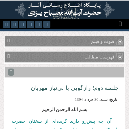
رفتن به محتوای اصلی
صوت و فیلم
فهرست مطالب
جلسه دوم؛ رازگویی با بی‌نیاز مهربان
تاریخ:
شنبه, 30 خرداد, 1394
بسم الله الرحمن الرحیم
آن چه پیش‌رو دارید گزیده‌ای از سخنان حضرت