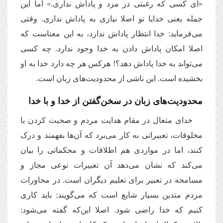
«ای کسی که رغبتی در مزد و پاداش نداری.» اما این
جمله یعنی خدایا تو اصلا نیازی به پاداش نداری. وقتی
می‌فرماید: خدا انتظار پاداش ندارد، به این معناست که
اصلا امکان پاداش دادن به خدا وجود ندارد. چه کسی
می‌تواند به خدا پاداش دهد؟! هرکس هر چه دارد خدا به او
بخشیده است. این ناشی از محدودیت‌های زبان است.
محدودیت‌های زبان در سخن‌گفتن از خدا و با خدا
خدای متعال در مقام هدایت مردم و صحبت کردن با
مخلوقات، تعبیراتی به کار می‌برد که آن‌ها بفهمند و درک
کنند، اما در مواردی هم اطلاقات و محکماتی را بیان
می‌کند که نشان می‌دهد آن تعبیرات نوعی مجاز و
مسامحه در تعبیر برای تعلیم دیگران است. در محاورات
مردم متدین بسیار شایع است که می‌گویند: باید کاری
کنیم که خدا راضی شود. اصلا این‌که گفته می‌شود: