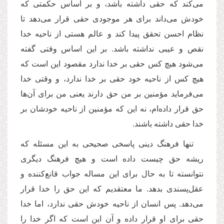
می‌کند که حقی داشته باشد، و بر اساس حکمتی که
خودش می‌داند برای هر موجودی حقی قرار می‌دهد تا
نظام احسن تحقق پیدا کند و عالم هستی از ناحیه خدا
نقص و عیبی نداشته باشد. بر این اساس وقتی گفته
می‌شود هیچ کس حقی بر خدا ندارد مقصود این است که
هیچ کس از ناحیه خود حقی بر خدا ندارد، و وقتی خدا
می‌فرماید مؤمنین بر من حق دارند یعنی من برای آن‌ها
حق قرار داده‌ام، نه این که مؤمنین از ناحیه خودشان بر
خدا حقی داشته باشند.
تنها فرهنگ دینی پاسخی صحیحی به این مسئله که
ریشه حق چیست داده است و هیچ فرهنگ دیگری
نتوانسته تا به حال برای این مساله جواب قانع‌کننده و
عقل‌پسندی بدهد. ما معتقدیم که این حق را خدا قرار
می‌دهد. پس انسان از ناحیه خودش حقی ندارد، اما خدا
حقی برای او قرار داده و آن این است که اگر خدا را