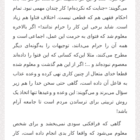
می‌گویند: «جنایت که نکرده‌ام! کار چندان مهمی نبود. تمام
احکام فقهی هم که قطعی نیست. اختلاف فتاوا هم زیاد
است. شاید برخی این کار را حرام ندانند!» اگر بالاخره
معلوم شد که فتوای به حرمت این عمل، اجماعی است و
همه آن را حرام می‌دانند، توجیهات را به‌گونه‌ای دیگر
مطرح می‌کنند، مثلا این‌که کسانی که این فتوا را داده‌اند
معصوم نبوده‌اند و ...؛ اگر از این هم گذشت و معلوم شده
قطعا خدای متعال از چنین کاری نهی کرده و وعده عذاب
به فاعل آن داده است، گاهی حتی سخن خدا را هم زیر
سؤال می‌برند و می‌گویند: این وعده و وعیدها تنها اتخاذ یک
روش تربیتی برای ترساندن مردم است تا جامعه آرام
باشد!
گاهی که فرافکنی سودی نمی‌بخشد و برای شخص
معلوم می‌شود که واقعا کار بدی انجام داده است، کار