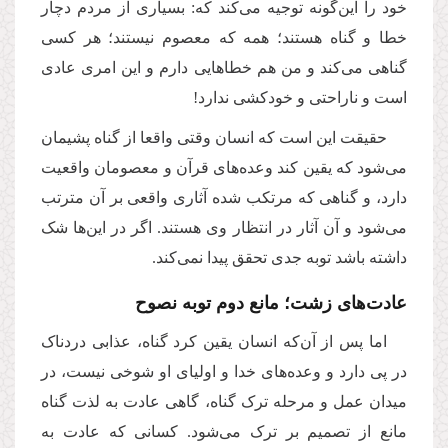
خود را این‌گونه توجیه می‌کند که: بسیاری از مردم دچار
خطا و گناه هستند؛ همه که معصوم نیستند؛ هر کسی
گناهی می‌کند و من هم خطاهایی دارم و این امری عادی
است و ناراحتی و خودکشی ندارد!
حقیقت این است که انسان وقتی واقعا از گناه پشیمان
می‌شود که یقین کند وعده‌های قرآن و معصومان واقعیت
دارد، و گناهی که مرتکب شده آثاری واقعی بر آن مترتب
می‌شود و آن آثار در انتظار وی هستند. اگر در این‌ها شک
داشته باشد توبه جدی تحقق پیدا نمی‌کند.
عادت‌های زشت؛ مانع دوم توبه نصوح
اما پس از آن‌که انسان یقین کرد گناه، عذابی دردناک
در پی دارد و وعده‌های خدا و اولیای او شوخی نیست، در
میدان عمل و مرحله ترک گناه، گاهی عادت به لذت گناه
مانع از تصمیم بر ترک می‌شود. کسانی که عادت به