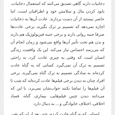
دخانیات دارند گاهی تصدیق می‌کنند که استعمال دخانیات،
نابود کردن مال و سلامتیِ خود و اطرافیان است، اما
حاضر نیستند از آن دست بردارند. عادت آن‌ها به دخانیات
اجازه نمی‌دهد که تصمیم بر ترک بگیرند. برخی عادت‌ها
صرفا جنبه روانی دارند و برخی جنبه فیزیولوژیک هم دارند
و بدن هم تحت تأثیر آن‌ها واقع می‌شود و زمان انجام آن
که می‌رسد احساس نیاز می‌کند. این یک واقعیت زندگی
انسان است که وقتی به چیزی عادت کرد، به راحتی
تصمیم به ترک آن نمی‌گیرد. کسانی که به گناه عادت
کرده‌اند به سادگی تصمیم به ترک گناه نمی‌گیرند. برخی
افراد چنان به دیدن برخی فیلم‌ها عادت کرده‌اند که شب تا
آن فیلم‌ها را تماشا نکنند خواب‌شان نمی‌برد، با این که
می‌دانند دیدن چنین فیلم‌هایی، بیماری، گناه، فساد
اخلاقی، اختلاف خانوادگی و ... به دنبال دارد.
انسانی که به گناه عادت کرده، حتی بعد از این‌که یقین