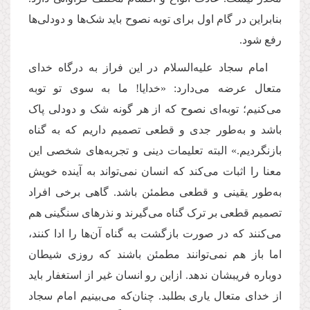
بنابراین در گام اول برای توبه نصوح باید شک‌ها و دودلی‌ها
رفع شود.
امام سجاد علیه‌السلام در این فراز به درگاه خدای
متعال عرضه می‌دارد: «خدایا! ما به سوی تو توبه
می‌کنیم؛ توبه‌ای نصوح که از هر گونه شک و دودلی پاک
باشد و به‌طور جدی و قطعی تصمیم داریم که به گناه
بازنگردیم.» البته تعلیمات دینی و تجربه‌های شخصی این
معنا را اثبات می‌کند که انسان نمی‌تواند به آینده خویش
به‌طور یقینی و قطعی مطمئن باشد. گاهی برخی افراد
تصمیم قطعی بر ترک گناه می‌گیرند و نذرهای سنگینی هم
می‌کنند که در صورت بازگشت به گناه آن‌ها را ادا کنند،
اما باز هم نمی‌توانند مطمئن باشند که روزی شیطان
دوباره فریبشان ندهد. ازاین رو انسان غیر از استغفار باید
از خدای متعال یاری بطلبد. چنان‌که می‌بینیم امام سجاد