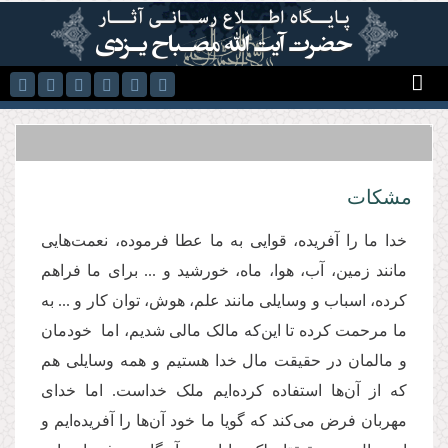
رفتن به محتوای اصلی
مشكات
خدا ما را آفریده، قوایی به ما عطا فرموده، نعمت‌هایی
مانند زمین، آب، هوا، ماه، خورشید و ... برای ما فراهم
کرده، اسباب و وسایلی مانند علم، هوش، توان کار و ... به
ما مرحمت کرده تا این‌که مالک مالی شدیم، اما خودمان
و مالمان در حقیقت مال خدا هستیم و همه وسایلی هم
که از آن‌ها استفاده کرده‌ایم ملک خداست. اما خدای
مهربان فرض می‌کند که گویا ما خود آن‌ها را آفریده‌ایم و