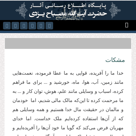
رفتن به محتوای اصلی
مشكات
خدا ما را آفریده، قوایی به ما عطا فرموده، نعمت‌هایی
مانند زمین، آب، هوا، ماه، خورشید و ... برای ما فراهم
کرده، اسباب و وسایلی مانند علم، هوش، توان کار و ... به
ما مرحمت کرده تا این‌که مالک مالی شدیم، اما خودمان
و مالمان در حقیقت مال خدا هستیم و همه وسایلی هم
که از آن‌ها استفاده کرده‌ایم ملک خداست. اما خدای
مهربان فرض می‌کند که گویا ما خود آن‌ها را آفریده‌ایم و