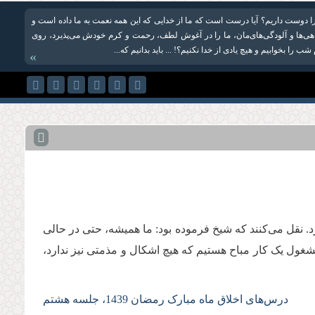
ا را دوست داریم؟ آیا درست است که ما از خدایی که این همه نعمت‌ به ما داده است و
ی‌ها و آلودگی‌های‌مان، ما را در آغوش لطف، رحمت و کرم خودش می‌پذیرد، روی
شب‌ را بخوابیم و هیچ یادی از خدا نکنیم؟! ... باید بدانیم که...
»
د. نقل می‌کنند که شیخ فرموده بود: ما همیشه، حتی در حالی
شغول یک کار مباح هستیم که هیچ اشکال و مذمتی نیز ندارد،
درس‌های اخلاق ماه مبارک رمضان 1439، جلسه هشتم