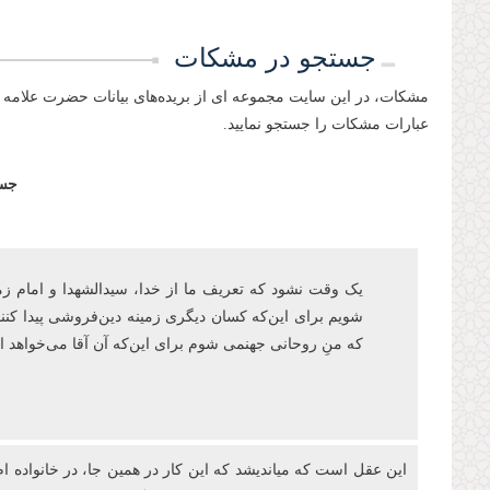
جستجو در مشکات
مشکات، در این سایت مجموعه ای از بریده‌های بیانات حضرت علامه 
عبارات مشکات را جستجو نمایید.
جست
یک وقت نشود که تعریف ما از خدا، سیدالشهدا و امام زمان‌ع
شویم برای این‌که کسان دیگری زمینه دین‌فروشی پیدا کنند
که منِ روحانی جهنمی شوم برای اینکه آن آقا می‌خواهد
این عقل است که میاندیشد که این کار در همین جا، در خانواده ام