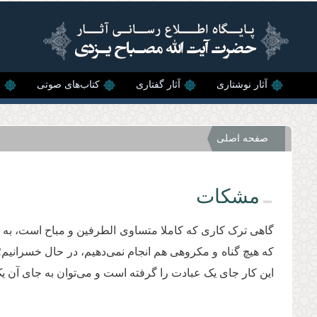
رفتن به محتوای اصلی
آثار نوشتاری
آثار گفتاری
کتاب‌های صوتی
ن
صفحه اصلی
مشکات
گاهی ترک کاری که کاملا متساوی الطرفین و مباح است، به عنو
که هیچ گناه و مکروهی هم انجام نمی‌دهیم، در حال خسرانیم؛
این کار جای یک عبادت را گرفته است و می‌توان به جای آن یک