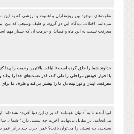
تفاوت‌های موجود بین روزه‌‏داران و اهمیت و ارزشی كه به این م
می‌دانند. اختلاف دیدگاه این دو گروه، و طیف وسیعی که بین ای
معرفت نسبت به این ماه و فضایل و حرمت آن که بسیار مهم است، 
خداوند شما را خلق کرده ‌است تا لیاقت بالاترین رحمت را پیدا کن
با اختیار خودش مراحلی را طی کند، قدر نعمت‌های خدا را بداند و
معرفت، ایمان و نورانیت دل ما را بیشتر می‌کند و ظرف ما برا
بسنجید، چه نسبتی را می‌توان یافت؟ عمر آخرت چند برابر عمر دنیا