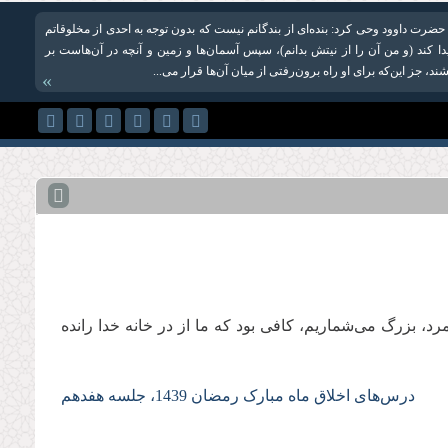
 حضرت داوود وحی کرد: بنده‌ای از بندگانم نیست که بدون توجه به احدی از مخلوقاتم
دا کند (و من آن را از نیتش بدانم)، سپس آسمان‌ها و زمین و آنچه در آن‌هاست بر
ند، جز این‌که برای او راه برون‌رفتی از میان آن‌ها قرار می‌...
»
 بزرگ می‌شماریم، کافی بود که ما از در خانه خدا رانده
درس‌های اخلاق ماه مبارک رمضان 1439، جلسه هفدهم