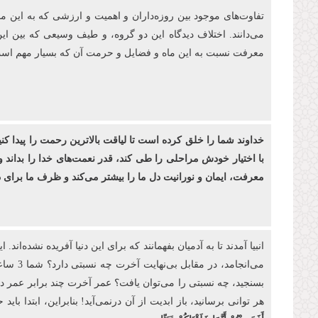
تفاوت‌های موجود بین روزه‌‏داران و اهمیت و ارزشی كه به این م
می‌دانند. اختلاف دیدگاه این دو گروه، و طیف وسیعی که بین ای
معرفت نسبت به این ماه و فضایل و حرمت آن که بسیار مهم است، 
خداوند شما را خلق کرده ‌است تا لیاقت بالاترین رحمت را پیدا کن
با اختیار خودش مراحلی را طی کند، قدر نعمت‌های خدا را بداند و
معرفت، ایمان و نورانیت دل ما را بیشتر می‌کند و ظرف ما برا
بسنجید، چه نسبتی را می‌توان یافت؟ عمر آخرت چند برابر عمر دنیا
هر توانی برسانید، باز ابدیت از آن درنمی‌آید! بنابراین، ابتدا