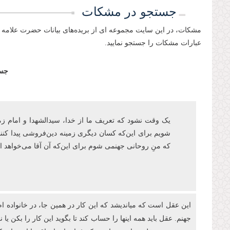
جستجو در مشکات
مشکات، در این سایت مجموعه ای از بریده‌های بیانات حضرت علامه 
عبارات مشکات را جستجو نمایید.
جست
یک وقت نشود که تعریف ما از خدا، سیدالشهدا و امام زمان‌ع
شویم برای این‌که کسان دیگری زمینه دین‌فروشی پیدا کنند
که منِ روحانی جهنمی شوم برای اینکه آن آقا می‌خواهد
این عقل است که میاندیشد که این کار در همین جا، در خانواده ام
جهنم. عقل باید همه اینها را حساب کند تا بگوید این کار را بکن ی