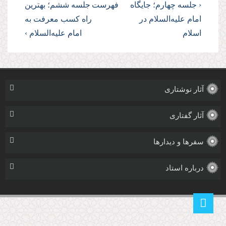
‹ جلسه چهارم؛ جایگاه
فهرست
جلسه ششم؛ بهترین
امام علیه‌السلام در
راه کسب معرفت به
اسلام
امام علیه‌السلام ›
آثار نوشتاری
آثار گفتاری
سفرها و دیدارها
درباره استاد