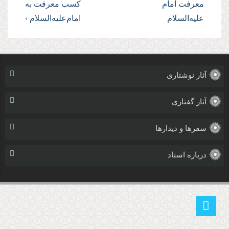
معرفت امام
کسب معرفت به
علیه‌السلام
امام‌علیه‌السلام ›
آثار نوشتاری
آثار گفتاری
سفرها و دیدارها
درباره استاد