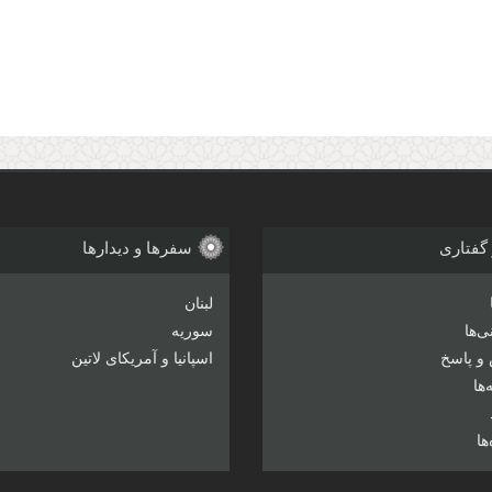
 گفتاری
سفرها و دیدارها
لبنان
‌ها
سوریه
و پاسخ
اسپانیا و آمریکای لاتین
ها
ها