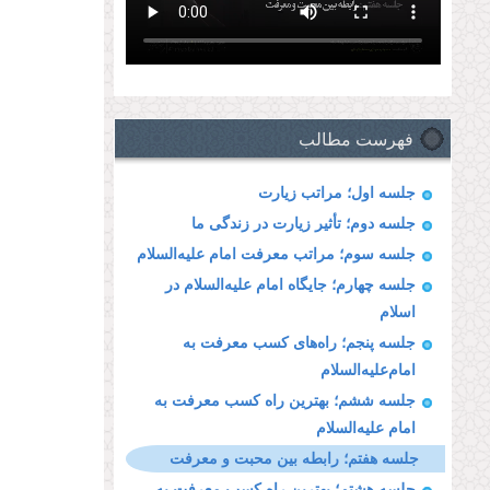
فهرست مطالب
جلسه اول؛ مراتب زیارت
جلسه دوم؛ تأثیر زیارت در زندگی ما
جلسه سوم؛ مراتب معرفت امام علیه‌السلام
جلسه چهارم؛ جایگاه امام علیه‌السلام در
اسلام
جلسه پنجم؛ راه‌های کسب معرفت به
امام‌علیه‌السلام
جلسه ششم؛ بهترین راه کسب معرفت به
امام علیه‌السلام
جلسه هفتم؛ رابطه بین محبت و معرفت
جلسه هشتم؛ بهترین راه کسب معرفت به