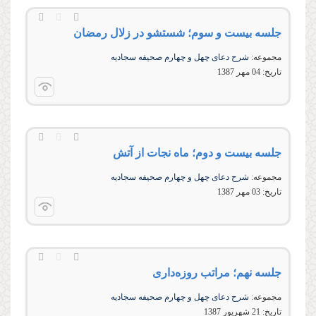
جلسه بیست و سوم؛ شستشو در زلال رمضان
مجموعه:
شرح دعای چهل و چهارم صحیفه سجادیه
تاریخ:
04 مهر 1387
جلسه بیست و دوم؛ ماه نجات از آتش
مجموعه:
شرح دعای چهل و چهارم صحیفه سجادیه
تاریخ:
03 مهر 1387
جلسه نهم؛ مراتب روزه‌داری
مجموعه:
شرح دعای چهل و چهارم صحیفه سجادیه
تاریخ:
21 شهريور 1387