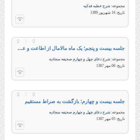
مجموعه:
شرح خطبه فدکیه
تاریخ:
16 شهريور 1389
جلسه بیست و پنجم؛ یک ماه مالامال از اطاعت و عبادت
مجموعه:
شرح دعای چهل و چهارم صحیفه سجادیه
تاریخ:
06 مهر 1387
جلسه بیست و چهارم؛ بازگشت به صراط مستقیم
مجموعه:
شرح دعای چهل و چهارم صحیفه سجادیه
تاریخ:
05 مهر 1387