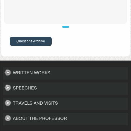
Questions Archive
WRITTEN WORKS
SPEECHES
TRAVELS AND VISITS
ABOUT THE PROFESSOR