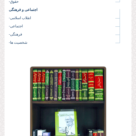
-حقوق
اجتماعی و فرهنگی
-انقلاب اسلامی
-اجتماعی
-فرهنگی
-شخصیت ها