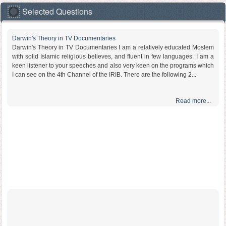
Selected Questions
Darwin's Theory in TV Documentaries
Darwin's Theory in TV Documentaries I am a relatively educated Moslem
with solid Islamic religious believes, and fluent in few languages. I am a
keen listener to your speeches and also very keen on the programs which
I can see on the 4th Channel of the IRIB. There are the following 2...
Read more...