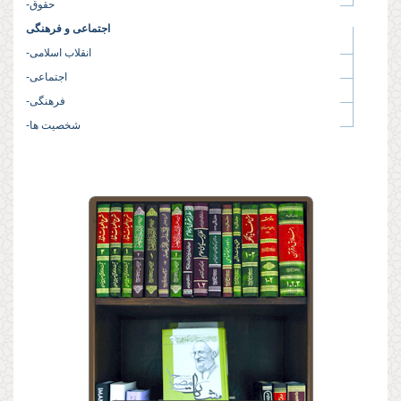
-حقوق
اجتماعی و فرهنگی
-انقلاب اسلامی
-اجتماعی
-فرهنگی
-شخصیت ها