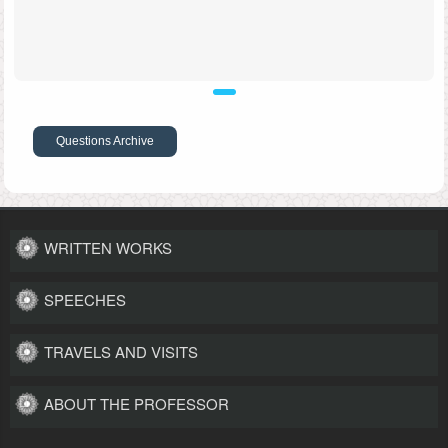
Questions Archive
WRITTEN WORKS
SPEECHES
TRAVELS AND VISITS
ABOUT THE PROFESSOR