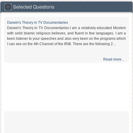
Selected Questions
Darwin's Theory in TV Documentaries
Darwin's Theory in TV Documentaries I am a relatively educated Moslem
with solid Islamic religious believes, and fluent in few languages. I am a
keen listener to your speeches and also very keen on the programs which
I can see on the 4th Channel of the IRIB. There are the following 2...
Read more...