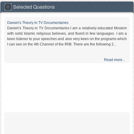
Selected Questions
Darwin's Theory in TV Documentaries
Darwin's Theory in TV Documentaries I am a relatively educated Moslem
with solid Islamic religious believes, and fluent in few languages. I am a
keen listener to your speeches and also very keen on the programs which
I can see on the 4th Channel of the IRIB. There are the following 2...
Read more...