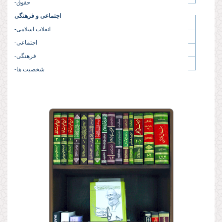
-حقوق
اجتماعی و فرهنگی
-انقلاب اسلامی
-اجتماعی
-فرهنگی
-شخصیت ها