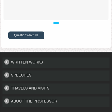
Questions Archive
WRITTEN WORKS
SPEECHES
TRAVELS AND VISITS
ABOUT THE PROFESSOR