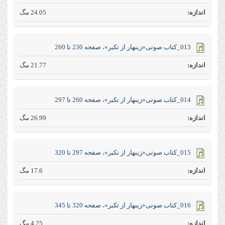
24.05 مگ
013_کتاب صوتی«زینهار از تکبر»، صفحه 230 تا 260
21.77 مگ
014_کتاب صوتی«زینهار از تکبر»، صفحه 260 تا 297
26.99 مگ
015_کتاب صوتی«زینهار از تکبر»، صفحه 297 تا 320
17.6 مگ
016_کتاب صوتی«زینهار از تکبر»، صفحه 320 تا 345
4.25 مگ