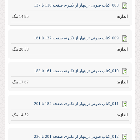
008_کتاب صوتی«زینهار از تکبر»، صفحه 118 تا 137
14.95 مگ
009_کتاب صوتی«زینهار از تکبر»، صفحه 137 تا 161
20.58 مگ
010_کتاب صوتی«زینهار از تکبر»، صفحه 161 تا 183
17.67 مگ
011_کتاب صوتی«زینهار از تکبر»، صفحه 184 تا 201
14.52 مگ
012_کتاب صوتی«زینهار از تکبر»، صفحه 201 تا 230