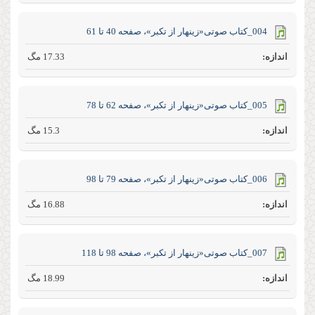
004_کتاب صوتی«زینهار از تکبر»، صفحه 40 تا 61
17.33 مگ
005_کتاب صوتی«زینهار از تکبر»، صفحه 62 تا 78
15.3 مگ
006_کتاب صوتی«زینهار از تکبر»، صفحه 79 تا 98
16.88 مگ
007_کتاب صوتی«زینهار از تکبر»، صفحه 98 تا 118
18.99 مگ