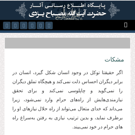
رفتن به محتوای اصلی
مشکات
اگر حقیقتا توکل در وجود انسان شکل گیرد، انسان در
برابر دیگران احساس ذلت نمی‌کند و هیچگاه تملق دیگران
را نمی‌گوید و چاپلوسی نمی‌کند و برای تحقق
نیازمندی‌هایش از راه‌های حرام وارد نمی‌شود، زیرا
می‌داند که خدای متعال می‌تواند از راه حلال نیازهای او را
برطرف نماید، و بدین ترتیب نیازی به رفتن به‌سراغ راه
های حرام در خود نمی‌بیند.