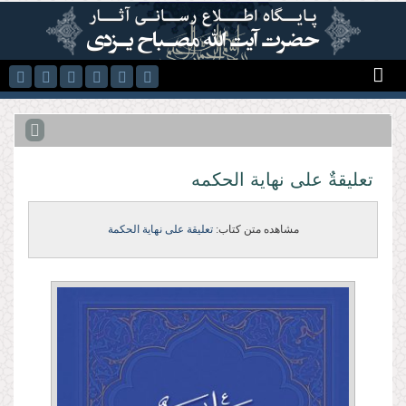
رفتن به محتوای اصلی
تعلیقةٌ على نهایة الحكمه
مشاهده متن کتاب:
تعلیقة علی نهایة الحكمة