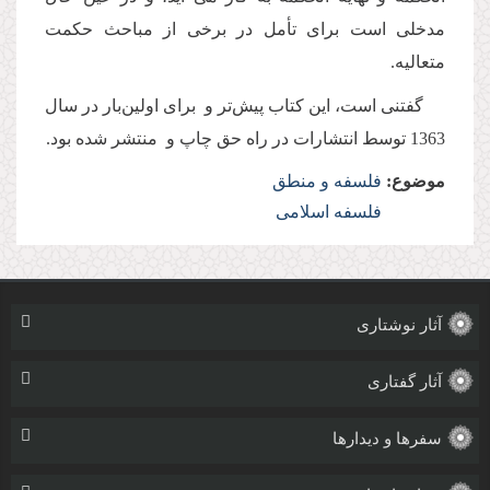
مدخلى است براى تأمل در برخى از مباحث حكمت
متعالیه.
گفتنی است، این کتاب پیش‌تر و برای اولین‌بار در سال
1363 توسط انتشارات در راه حق چاپ و منتشر شده بود.
موضوع:
فلسفه و منطق
فلسفه اسلامی
آثار نوشتاری
آثار گفتاری
سفرها و دیدارها