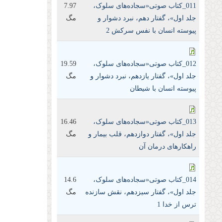
011_کتاب صوتی«سجاده‌های سلوک،
7.97
جلد اول»، گفتار دهم، نبرد دشوار و
مگ
پیوسته انسان با نفس سرکش 2
012_کتاب صوتی«سجاده‌های سلوک،
19.59
جلد اول»، گفتار یازدهم، نبرد دشوار و
مگ
پیوسته انسان با شیطان
013_کتاب صوتی«سجاده‌های سلوک،
16.46
جلد اول»، گفتار دوازدهم، قلب بیمار و
مگ
راهکا‌رهای درمان آن
014_کتاب صوتی«سجاده‌های سلوک،
14.6
جلد اول»، گفتار سیزدهم، نقش سازنده
مگ
ترس از خدا 1