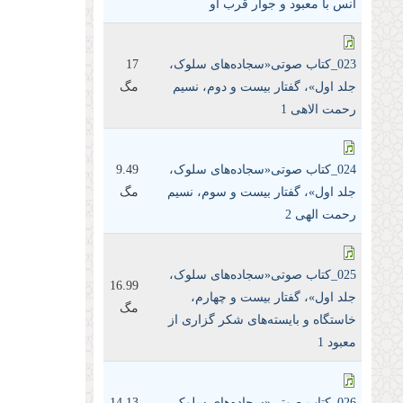
انس با معبود و جوار قرب او
023_کتاب صوتی«سجاده‌های سلوک،
17
جلد اول»، گفتار بیست و دوم، نسیم
مگ
رحمت الاهی 1
024_کتاب صوتی«سجاده‌های سلوک،
9.49
جلد اول»، گفتار بیست و سوم، نسیم
مگ
رحمت الهی 2
025_کتاب صوتی«سجاده‌های سلوک،
16.99
جلد اول»، گفتار بیست و چهارم،
مگ
خاستگاه و بایسته‌های شکر گزاری از
معبود 1
026_کتاب صوتی«سجاده‌های سلوک،
14.13