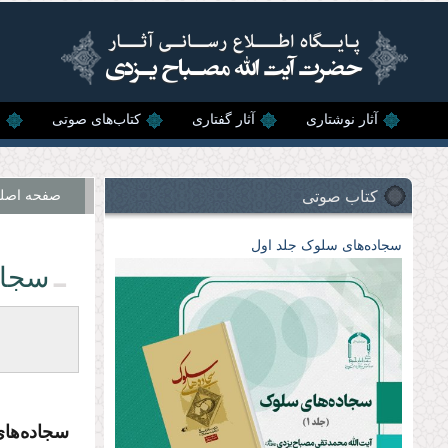
رفتن به محتوای اصلی
آثار نوشتاری
آثار گفتاری
کتاب‌های صوتی
ن
کتاب صوتی
صفحه اصل
سجاده‌های سلوک جلد اول
سجاد
سجاده‌ها