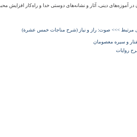
 در آموزه‌های دینی، آثار و نشانه‌های دوستی خدا و راه‌کار افزایش م
ی مرتبط >>> صوت: راز و نیاز (شرح مناجات خمس عشرة)
تار و سیره معصومان
ح روایات