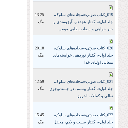
019_کتاب صوتی«سجاده‌های سلوک،
13.25
جلد اول»، گفتار هجدهم، آرزومندی و
مگ
خیر خواهی و سعادت‌طلبی مومن
020_کتاب صوتی«سجاده‌های سلوک،
20.18
جلد اول»، گفتار نوزدهم، خواسته‌های
مگ
متعالی اولیای خدا
021_کتاب صوتی«سجاده‌های سلوک،
12.59
جلد اول»، گفتار بیستم، در جست‌و‌جوی
مگ
تعالی و کمالات اخروز
022_کتاب صوتی«سجاده‌های سلوک،
15.45
جلد اول»، گفتار بیست و یکم، محفل
مگ