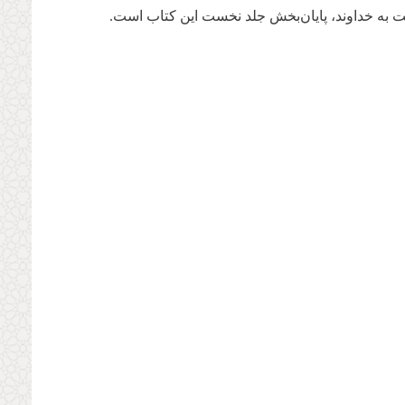
حبت به خداوند، پایان‌بخش جلد نخست این کتاب است.