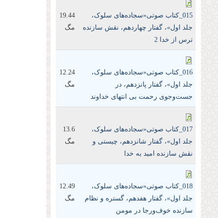
015_کتاب صوتی«سجاده‌های سلوک،
19.44
جلد اول»، گفتار چهاردهم، نقش سازنده
مگ
ترس از خدا 2
016_کتاب صوتی«سجاده‌های سلوک،
12.24
جلد اول»، گفتار پانزدهم، در
مگ
جست‌و‌جوی رحمت بی انتهای خداوند
017_کتاب صوتی«سجاده‌های سلوک،
13.6
جلد اول»، گفتار شانزدهم، چیستی و
مگ
نقش سازنده امید به خدا
018_کتاب صوتی«سجاده‌های سلوک،
12.49
جلد اول»، گفتار هفدهم، گستره و نظام
مگ
سازنده خوف‌و‌رجا در مومن