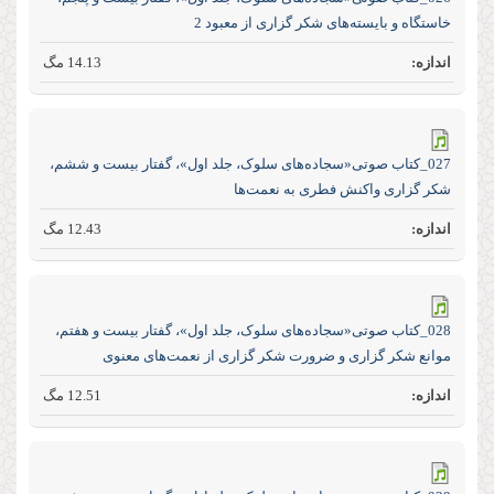
خاستگاه و بایسته‌های شکر گزاری از معبود 2
14.13 مگ
027_کتاب صوتی«سجاده‌های سلوک، جلد اول»، گفتار بیست و ششم،
شکر گزاری واکنش فطری به نعمت‌ها
12.43 مگ
028_کتاب صوتی«سجاده‌های سلوک، جلد اول»، گفتار بیست و هفتم،
موانع شکر گزاری و ضرورت شکر گزاری از نعمت‌های معنوی
12.51 مگ