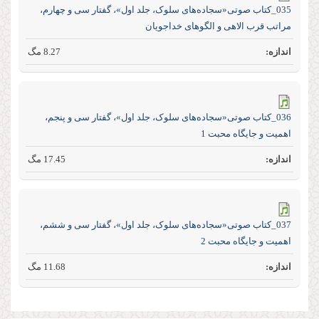
035_کتاب صوتی«سجاده‌های سلوک، جلد اول»، گفتار سی و چهارم،
مراتب قرب الاهی و الگو‌های خدا‌جویان
8.27 مگ
036_کتاب صوتی«سجاده‌های سلوک، جلد اول»، گفتار سی و پنجم،
اهمیت و جایگاه محبت 1
17.45 مگ
037_کتاب صوتی«سجاده‌های سلوک، جلد اول»، گفتار سی و ششم،
اهمیت و جایگاه محبت 2
11.68 مگ