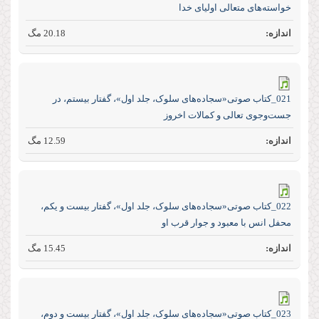
خواسته‌های متعالی اولیای خدا
20.18 مگ
021_کتاب صوتی«سجاده‌های سلوک، جلد اول»، گفتار بیستم، در
جست‌و‌جوی تعالی و کمالات اخروز
12.59 مگ
022_کتاب صوتی«سجاده‌های سلوک، جلد اول»، گفتار بیست و یکم،
محفل انس با معبود و جوار قرب او
15.45 مگ
023_کتاب صوتی«سجاده‌های سلوک، جلد اول»، گفتار بیست و دوم،