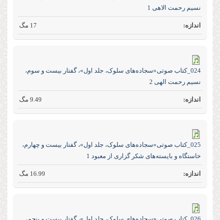
نسیم رحمت الاهی 1
17 مگ
024_کتاب صوتی«سجاده‌های سلوک، جلد اول»، گفتار بیست و سوم،
نسیم رحمت الهی 2
9.49 مگ
025_کتاب صوتی«سجاده‌های سلوک، جلد اول»، گفتار بیست و چهارم،
خاستگاه و بایسته‌های شکر گزاری از معبود 1
16.99 مگ
026_کتاب صوتی«سجاده‌های سلوک، جلد اول»، گفتار بیست و پنجم،