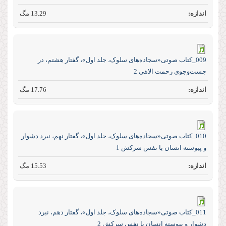
13.29 مگ
009_کتاب صوتی«سجاده‌های سلوک، جلد اول»، گفتار هشتم، در
جست‌و‌جوی رحمت الاهی 2
17.76 مگ
010_کتاب صوتی«سجاده‌های سلوک، جلد اول»، گفتار نهم، نبرد دشوار
و پیوسته انسان با نفس شرکش 1
15.53 مگ
011_کتاب صوتی«سجاده‌های سلوک، جلد اول»، گفتار دهم، نبرد
دشوار و پیوسته انسان با نفس سرکش 2