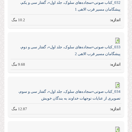
032_کتاب صوتی«سجاده‌های سلوک، جلد اول»، گفتار سی و یکم،
پیشگامان مسیر قرب الاهی 1
10.2 مگ
033_کتاب صوتی«سجاده‌های سلوک، جلد اول»، گفتار سی و دوم،
پیشگامان مسیر قرب الاهی 2
9.68 مگ
034_کتاب صوتی«سجاده‌های سلوک، جلد اول»، گفتار سی و سوم،
تصویری از عنایات توجهات خداوند به بندگان خویش
12.87 مگ