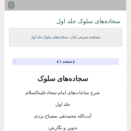
سجاده‌های سلوک جلد اول
مشاهده معرفی کتاب:
سجاده‌های سلوک جلد اول
﴿ صفحه 1 ﴾
سجاده‌های سلوک
شرح مناجات‌های امام سجاد
علیه‌السلام
جلد
اول
آیت‌الله محمدتقی مصباح یزدی
تدوین و نگارش: