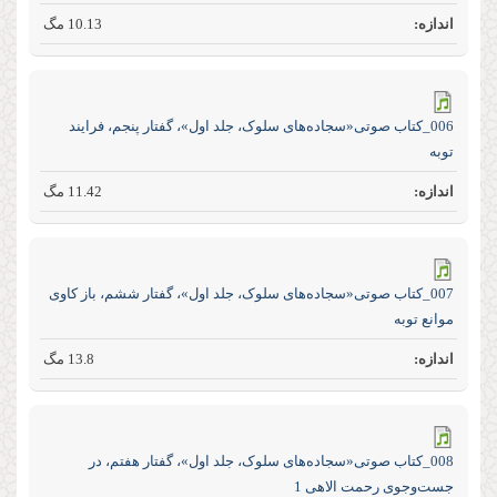
10.13 مگ
006_کتاب صوتی«سجاده‌های سلوک، جلد اول»، گفتار پنجم، فرایند
توبه
11.42 مگ
007_کتاب صوتی«سجاده‌های سلوک، جلد اول»، گفتار ششم، باز کاوی
موانع توبه
13.8 مگ
008_کتاب صوتی«سجاده‌های سلوک، جلد اول»، گفتار هفتم، در
جست‌و‌جوی رحمت الاهی 1