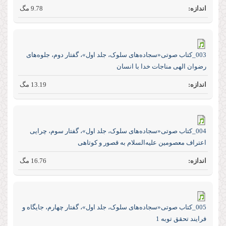
9.78 مگ
003_کتاب صوتی«سجاده‌های سلوک، جلد اول»، گفتار دوم، جلوه‌های
رضوان الهی مناجات خدا با انسان
13.19 مگ
004_کتاب صوتی«سجاده‌های سلوک، جلد اول»، گفتار سوم، چرایی
اعتراف معصومین علیه‌السلام به قصور و کوتاهی
16.76 مگ
005_کتاب صوتی«سجاده‌های سلوک، جلد اول»، گفتار چهارم، جایگاه و
فرایند تحقق توبه 1