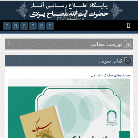
رفتن به محتوای اصلی
فهرست مطالب
کتاب صوتی
سجاده‌های سلوک جلد اول