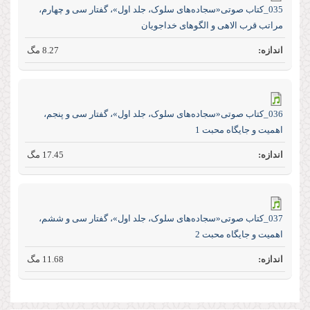
035_کتاب صوتی«سجاده‌های سلوک، جلد اول»، گفتار سی و چهارم،
مراتب قرب الاهی و الگو‌های خدا‌جویان
8.27 مگ
036_کتاب صوتی«سجاده‌های سلوک، جلد اول»، گفتار سی و پنجم،
اهمیت و جایگاه محبت 1
17.45 مگ
037_کتاب صوتی«سجاده‌های سلوک، جلد اول»، گفتار سی و ششم،
اهمیت و جایگاه محبت 2
11.68 مگ