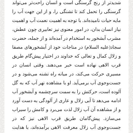
شدید‌تر از رنج گرسنگی است و انسان راحت‌تر می‌تواند
گرسنگی را تحمل کند تا تشنگی را، و از این جهت آب را
مایه حیات نامیده‌اند. با توجه به اهمیت نعمت آب و اهمیت
نیاز انسان بدان، در امور معنوی نیز تعابیری چون عطش،
مشرب آبشخور به استخدام در آمده‌اند و از جمله، حضرت
سجاد
(علیه السلام)
در مناجات خود از آبشخورهای مصفا
و زلال کمال و تعالی که خداوند در اختیار پیش‌گام طریق
قرب الاهی نهاده است خبر می‌دهند. وقتی انسان در
مسیری حرکت می‌کند، در میانه راه تشنه می‌شود و در
جست‌وجوی آب برمی‌آید. او با مشاهده نهر آب که به گل
آلوده است، حرکتش را به سمت سرچشمه و آبشخور آب
ادامه می‌دهد تا آبی زلال و عاری از آلودگی به دست آورد
و از مشاهده آن آب زلال لذت می‌برد و کامش را سیراب
می‌سازد. پیش‌گامان طریق قرب الاهی نیز که در
جست‌وجوی آب زلال معرفت الاهی برآمده‌اند، با هدایت