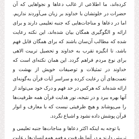
کرده‌اند، ما اطلاعی از غالب دعاها و نجواهایی که آن
حضرات در خلوتشان با خداوند بر زبان می‌آوردند نداریم.
اما در دعاها و مناجات‌هایی که جنبه تعلیمی دارند و برای
ارائه و الگوگیری همگان بیان شده‌اند، این نکته رعایت
شده که مطالب آن‌سان باشند که برای همگان قابل فهم
باشد، تا انگیزه تقرب به خداوند و تحصیل تربیت الاهی
برای نوع مردم فراهم گردد. این همان نکته‌ای است که
خداوند در تمثیلات و توصیفات خویش از بهشت و
نعمت‌های آن رعایت کرده و سراسر آیات قرآن به‌گونه‌ای
ارائه شده‌اند که هرکس در حد فهم و درک خود می‌تواند از
آنها بهره ببرد و در نتیجه، نور هدایت قرآن همه ظرفیت‌ها
را می‌پوشاند و هیچ ظرفیتی نیست که با معارف و انوار
قرآن پوشش داده نشود و اشباع نگردد.
با توجه به اینکه اکثر دعاها و مناجات‌ها جنبه تعلیمی و
تربیتی دارند و در آنها ظرفیت و فهم همه انسان‌ها رعایت