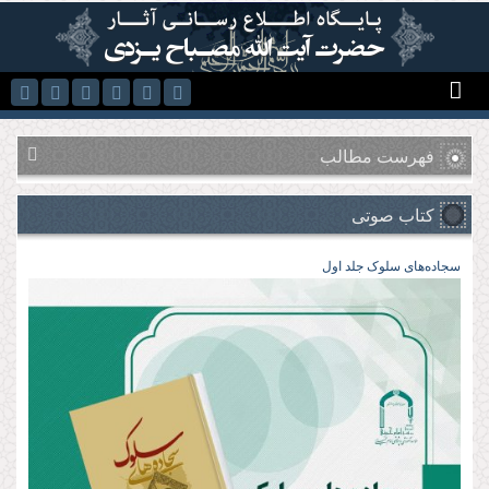
رفتن به محتوای اصلی
فهرست مطالب
کتاب صوتی
سجاده‌های سلوک جلد اول