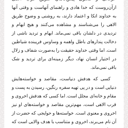
ازآن‌روست که خدا هادی و راهنمای آنهاست و وقتی آنها
به خداوند اتکا و اعتماد دارند، به روشنی و وضوح طریق
الاهی را می‌شناسند و مشاهده می‌کنند و هیچ ابهام و
تردیدی در دلشان باقی نمی‌ماند. ابهام و تردید ناشی از
دخالت پندارهای باطل واهمه و وساوس فریبنده شیاطین
است. اما وقتی خداوند حقیقت را به‌صورت شفاف و زلال
در اختیار انسان نهاد، دیگر زمینه‌ای برای تردید و شک
باقی نمی‌ماند.
کسی که هدفش دنیاست، مقاصد و خواسته‌هایش
دنیایی است و در پی تهیه سفره رنگین، رسیدن به پست و
مقام و خانه‌ای مجلل است. اما کسی که هدفش اخروی و
قرب الاهی است، مهم‌ترین مقاصد و خواسته‌های او نیز
اخروی و معنوی است. خواسته‌ها و حوایجی که حضرت از
آن نام می‌برند، اخروی و متناسب با هدف والایی است که