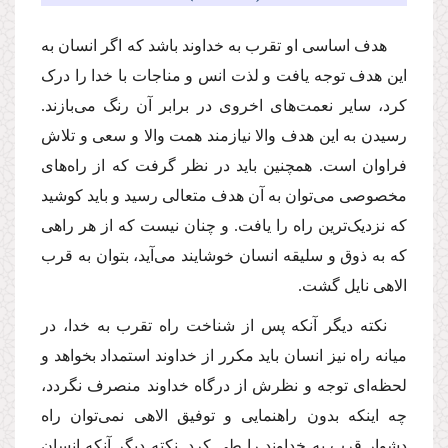
هدف اساسی او تقرب به خداوند باشد که اگر انسان به
این هدف توجه یافت و لذت انس و مناجات با خدا را درک
کرد، سایر نعمت‌های اخروی در برابر آن رنگ می‌بازند.
رسیدن به این هدف والا نیازمند همت والا و سعی و تلاش
فراوان است. همچنین باید در نظر گرفت که از راه‌های
مخصوصی می‌توان به آن هدف متعالی رسید و باید کوشید
که نزدیک‌ترین راه را یافت. و چنان نیست که از هر راهی
که به ذوق و سلیقه انسان خوشایند می‌آید، بتوان به قرب
الاهی نایل گشت.
نکته دیگر آنکه پس از شناخت راه تقرب به خدا، در
میانه راه نیز انسان باید مکرر از خداوند استمداد بخواهد و
لحظه‌ای توجه و نظرش از درگاه خداوند منصرف نگردد،
چه اینکه بدون راهنمایی و توفیق الاهی نمی‌توان راه
دشوار قرب به خداوند را طی کرد. نکته دیگر آنکه انسان