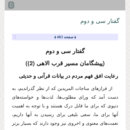
گفتار سی و دوم
﴿ صفحه 483 ﴾
گفتار سی و دوم
(پیشگامان مسیر قرب الاهی (2))
رعایت افق فهم مردم در بیانات قرآنی و حدیثی
از فرازهای مناجات المریدین که از نظر گذراندیم، به
دست آمد که ورای مطلوب‌ها، لذت‌ها و خواسته‌های
دنیوی که برای ما قابل درک هستند و با توجه به اهمیت
آنها برای ما، سعی بلیغی برای رسیدن به آنها داریم،
نعمت‌های معنوی و اخروی نیز وجود دارند که بسیار برتر