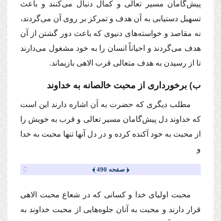
پیش‌گامان مسیر تعالی و کمال دنبال می‌کنند و باعث
تسهیل دستیابی به آن هدف و تمرکز بر روی آن می‌گردند،
نه مقاصد و خواسته‌های دنیوی که باعث دور گشتن از آن
هدف می‌گردند و احیاناً‌ انسان را به خود مشغول می‌دارند
تا از رسیدن به هدف متعالی قرب الاهی بازبماند.
ب) برخورداری از محبت خالصانه به خداوند
مطلب دیگری که حضرت به آن اشاره دارند این است
که خداوند دل پیش‌گامان مسیر تعالی و قرب به خویش را
از محبت به خود آکنده کرده و در دل آنها تنها محبت به خدا
و
﴿ صفحه 490 ﴾
محبت اولیای خدا و کسانی که در شعاع محبت الاهی
قرار دارند و محبت به آنان جلوه‌هایی از محبت خداوند به