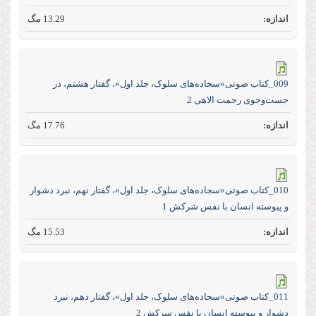
13.29 مگ
009_کتاب صوتی«سجاده‌های سلوک، جلد اول»، گفتار هشتم، در
جست‌و‌جوی رحمت الاهی 2
17.76 مگ
010_کتاب صوتی«سجاده‌های سلوک، جلد اول»، گفتار نهم، نبرد دشوار
و پیوسته انسان با نفس شرکش 1
15.53 مگ
011_کتاب صوتی«سجاده‌های سلوک، جلد اول»، گفتار دهم، نبرد
دشوار و پیوسته انسان با نفس سرکش 2