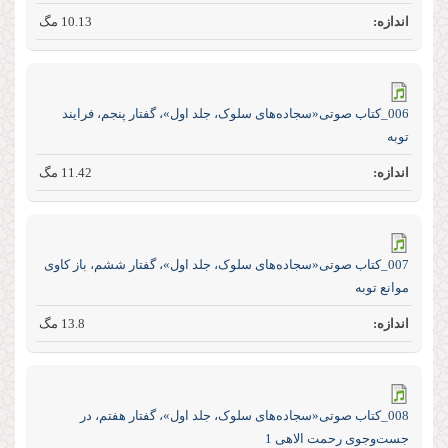
10.13 مگ
006_کتاب صوتی«سجاده‌های سلوک، جلد اول»، گفتار پنجم، فرایند
توبه
11.42 مگ
007_کتاب صوتی«سجاده‌های سلوک، جلد اول»، گفتار ششم، باز کاوی
موانع توبه
13.8 مگ
008_کتاب صوتی«سجاده‌های سلوک، جلد اول»، گفتار هفتم، در
جست‌و‌جوی رحمت الاهی 1