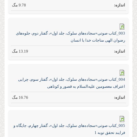
9.78 مگ
003_کتاب صوتی«سجاده‌های سلوک، جلد اول»، گفتار دوم، جلوه‌های
رضوان الهی مناجات خدا با انسان
13.19 مگ
004_کتاب صوتی«سجاده‌های سلوک، جلد اول»، گفتار سوم، چرایی
اعتراف معصومین علیه‌السلام به قصور و کوتاهی
16.76 مگ
005_کتاب صوتی«سجاده‌های سلوک، جلد اول»، گفتار چهارم، جایگاه و
فرایند تحقق توبه 1