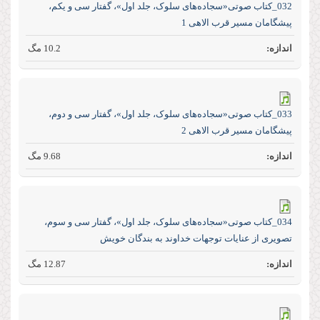
032_کتاب صوتی«سجاده‌های سلوک، جلد اول»، گفتار سی و یکم،
پیشگامان مسیر قرب الاهی 1
10.2 مگ
033_کتاب صوتی«سجاده‌های سلوک، جلد اول»، گفتار سی و دوم،
پیشگامان مسیر قرب الاهی 2
9.68 مگ
034_کتاب صوتی«سجاده‌های سلوک، جلد اول»، گفتار سی و سوم،
تصویری از عنایات توجهات خداوند به بندگان خویش
12.87 مگ