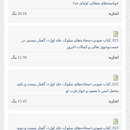
خواسته‌های متعالی اولیای خدا
20.18 مگ
021_کتاب صوتی«سجاده‌های سلوک، جلد اول»، گفتار بیستم، در
جست‌و‌جوی تعالی و کمالات اخروز
12.59 مگ
022_کتاب صوتی«سجاده‌های سلوک، جلد اول»، گفتار بیست و یکم،
محفل انس با معبود و جوار قرب او
15.45 مگ
023_کتاب صوتی«سجاده‌های سلوک، جلد اول»، گفتار بیست و دوم،