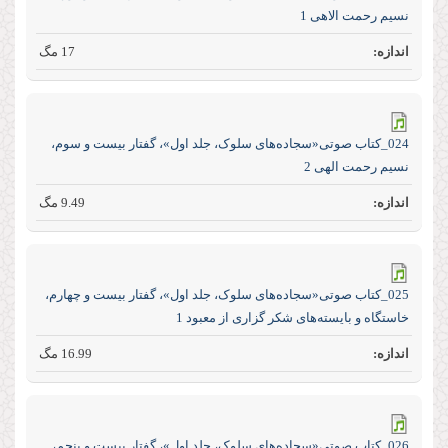
نسیم رحمت الاهی 1
17 مگ
024_کتاب صوتی«سجاده‌های سلوک، جلد اول»، گفتار بیست و سوم،
نسیم رحمت الهی 2
9.49 مگ
025_کتاب صوتی«سجاده‌های سلوک، جلد اول»، گفتار بیست و چهارم،
خاستگاه و بایسته‌های شکر گزاری از معبود 1
16.99 مگ
026_کتاب صوتی«سجاده‌های سلوک، جلد اول»، گفتار بیست و پنجم،