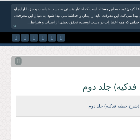
ا کردن توجه به این مسئله است که اختیار هستی به دست خداست و جز با اراده او
یدا نمی‌کند. این معرفت باید از ایمان و خداشناسی پیدا شود. به دنبال این معرفت،
 خدایی که همه اختیارات در دست اوست، تحقق بعضی از اسباب و شرایط...
»
دکیه) جلد دوم
(شرح خطبه فدکیه) جلد دوم