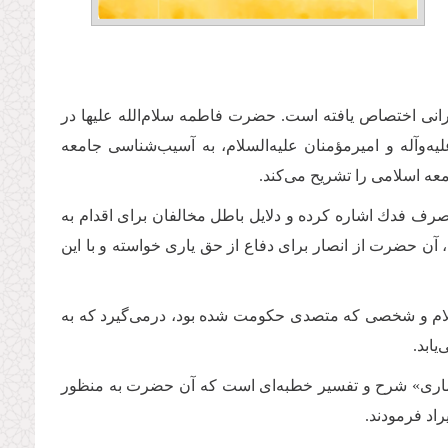
ن خطبه نورانی اختصاص یافته است. حضرت فاطمه‌ سلام‌الله علیها در
‌وآله و امیرمؤمنان ‌علیه‌السلام، به آسیب‌شناسی جامعه
عه اسلامی را تشریح می‌کند.
صرف فدك اشاره كرده و دلایل باطل مخالفان برای اقدام به
ن حضرت از انصار برای دفاع از حق یاری خواسته و با این
سلام و شخصی که متصدی حکومت شده بود، درمی‌گیرد که به
ابد.
 بیماری» شرح و تفسیر خطبه‌ای است که آن حضرت به منظور
راد فرمودند.