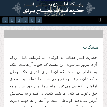
رفتن به محتوای اصلی
مشکات
حضرت امیر خطاب به کوفیان می‌فرماید: دلیل این‌که
آن‌ها پیروز می‌شوند، این نیست که حق با آن‌هاست، بلکه
به خاطر آن است که آن‌ها برای اجرای حکم باطل
حاکمشان سرعت به خرج می‌دهند، اما شما نسبت به حق
امامتان کوتاهی می‌کنید. امام‌ شما امام حق است و به
حق دعوت می‌کند، اما شما کندی می‌کنید و به سخنانش
گوش نمی‌دهید. او باطل است و آن‌ها را به جهنم دعوت