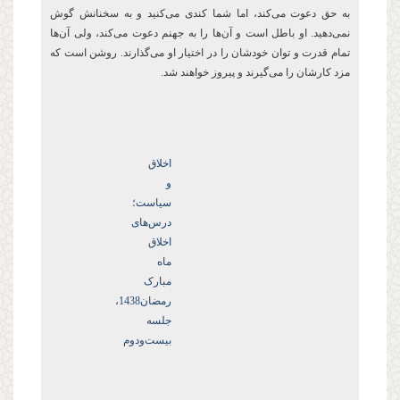
به حق دعوت می‌کند، اما شما کندی می‌کنید و به سخنانش گوش
نمی‌دهید. او باطل است و آن‌ها را به جهنم دعوت می‌کند، ولی آن‌ها
تمام قدرت و توان‌ خودشان را در اختیار او می‌گذارند. روشن است که
مزد کارشان را می‌گیرند و پیروز خواهند شد.
اخلاق
و
سیاست؛
درس‌های
اخلاق
ماه
مبارک
رمضان1438،
جلسه
بیست‌ودوم