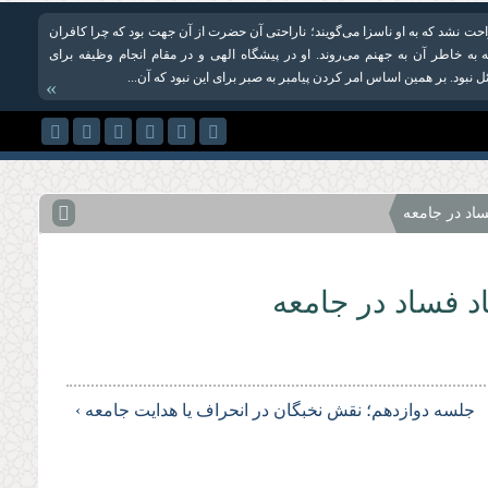
اراحت نشد که به او ناسزا می‌گویند؛ ناراحتی آن حضرت از آن جهت بود که چرا كافران
 به خاطر آن به جهنم می‌روند. او در پیشگاه الهی و در مقام انجام وظیفه برای
نبود. بر همین اساس امر كردن پیامبر به صبر برای این نبود كه آن...
»
ساد در جامعه
د فساد در جامعه
جلسه دوازدهم؛ نقش نخبگان در انحراف یا هدایت جامعه ›