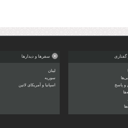
 گفتاری
سفرها و دیدارها
لبنان
‌ها
سوریه
و پاسخ
اسپانیا و آمریکای لاتین
ها
ها