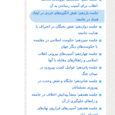
انقلاب برای آسیب رساندن به آن
جلسه یازدهم؛ نقش انگیزه‌های فردی در ایجاد
فساد در جامعه
جلسه دوازدهم؛ نقش نخبگان در انحراف یا
هدایت جامعه
جلسه سیزدهم؛ حکومت اسلامی در مقایسه
با حکومت‌های دیگر جهان
جلسه چهاردهم؛ آسیب‌های بیرونی انقلاب
اسلامی و راهكارهای مقابله با آنها
جلسه پانزدهم؛ عوامل كسب پیروزی در
میدان جنگ
جلسه شانزدهم؛ جایگاه و نقش وحدت در
پیروزی مسلمانان
جلسه هفدهم؛ منشأ پیدایش اختلاف در جامعه
و راه‌های جلوگیری از آن
جلسه هجدهم؛ آسیب‌های فراروی نهادهای
اجتماعی(1)