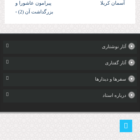
آسمان كربلا
پیرامون عاشورا و
بزرگداشت آن (2) ›
آثار نوشتاری
آثار گفتاری
سفرها و دیدارها
درباره استاد