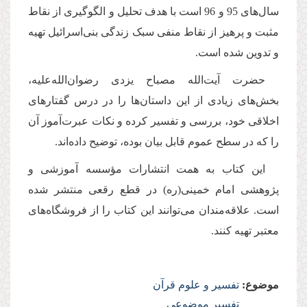
سال‌های 95 و 96 است با هدف تحلیل و الگوگیری از نقاط
مثبت و پرهیز از نقاط منفی سبک زندگی بنی‌اسرائیل تهیه
و تدوین شده است.
حضرت آیت‌الله مصباح یزدی رضوان‌الله‌علیه،
بخش‌های زیادی از این داستان‌ها را در درس گفتارهای
اخلاقی خود، بررسی و تفسیر کرده و نکات عبرت‌آموز آن
را که در سطح عموم قابل بیان بوده، توضیح داده‌اند.
این کتاب به همت انتشارات مؤسسه آموزشی و
پژوهشی امام خمینی(ره) در قطع رقعی منتشر شده
است. علاقه‌مندان می‌توانند این کتاب را از فروشگاه‌های
معتبر تهیه کنند.
موضوع:
تفسیر و علوم قرآن
تفسیر موضوعی