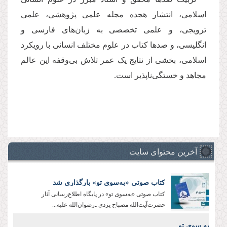
اسلامی، انتشار هجده مجله علمی پژوهشی، علمی
ترویجی، و علمی تخصصی به زبان‌های فارسی و
انگلیسی، و صدها کتاب در علوم مختلف انسانی با رویکرد
اسلامی، بخشی از نتایج یک عمر تلاش بی‌وقفه این عالم
مجاهد و خستگی‌ناپذیر است.
آخرین محتوای سایت
کتاب صوتی «به‌سوی تو» بارگذاری شد
کتاب صوتی «به‌سوی تو» در پایگاه اطلاع‌رسانی آثار
حضرت‌آیت‌الله مصباح یزدی ـ‌رضوان‌الله علیه‌...
به سوی تو