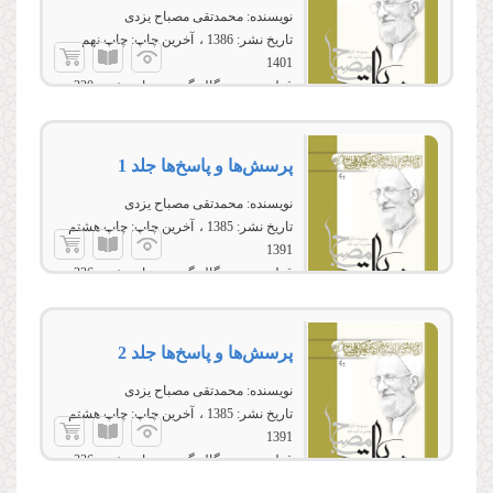
نویسنده:
محمدتقی مصباح یزدی
تاریخ نشر:
1386
آخرین چاپ:
چاپ نهم
1401
قطع:
وزیری، گالینگور
تعداد صفحه:
320
پرسش‌ها و پاسخ‌ها جلد 1
نویسنده:
محمدتقی مصباح یزدی
تاریخ نشر:
1385
آخرین چاپ:
چاپ هشتم
1391
قطع:
وزیری، گالینگور
تعداد صفحه:
336
پرسش‌ها و پاسخ‌ها جلد 2
نویسنده:
محمدتقی مصباح یزدی
تاریخ نشر:
1385
آخرین چاپ:
چاپ هشتم
1391
قطع:
وزیری، گالینگور
تعداد صفحه:
336