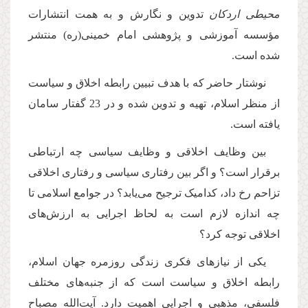
محیطی اردکان
تدوین و نگارش و به همت انتشارات
مؤسسه آموزشی و پژوهشی امام خمینی(ره) منتشر
شده است.
نوشتار حاضر که با هدف تبیین رابطه اخلاق و سیاست
از منظر اسلام، تهیه و تدوین شده و در 23 گفتار سامان
یافته است.
بین وظایف اخلاقی و وظایف سیاسی چه ارتباطی
برقرار است؟ و اگر بین رفتاری سیاسی و رفتاری اخلاقی
تزاحم رخ داد، کدامیک ترجیح می‌یابد؟ در جوامع اسلامی تا
چه اندازه لازم است به لحاظ اجرایی به ارزش‌های
اخلاقی توجه کرد؟
یکی از نیازهای فکری زندگی روزمره جهان اسلام،
رابطه اخلاق و سیاست است که از جنبه‌های مختلف
فلسفی، مذهبی و اجرایی اهمیت دارد. آیت‌الله مصباح