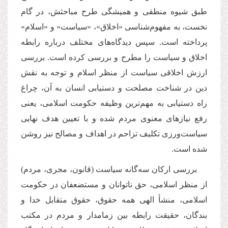
طبق شیوه منطقی و همیشگی طرح مباحثش، در گام
نخست، به مفهوم‌شناسی «اخلاق»، «سیاست» و «اسلام»
پرداخته است. سپس دیدگاه‌های مختلف درباره رابطه
اخلاق و سیاست را مطرح و بررسی کرده است. بررسی
ارزش اخلاقی سیاست از منظر اسلام و توجه به نقش
دین در شناخت مصلحت و دستیابی انسان به آن، چراغ
راه دستیابی به مهم‌ترین وظیفه حکومت اسلامی، یعنی
رفع نیازهای معنوی مردم شده و با تعیین هدف نهایی
سیاست‌ورزی تکلیف تزاحم در اهداف و مصالح نیز روشن
شده است.
بررسی ارکان سه‌گانه سیاست (قانون، مجری، مردم)
از منظر اسلامی، حق ناتوانان و مستضعفان در حکومت
اسلامی، منشأ الهی همه حقوق، حقوق متقابل خدا و
بندگان، حقیقت رابطه بین زمامدار و مردم در مکتب