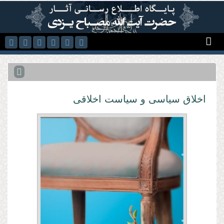
رفتن به محتوای اصلی
اخلاق سياسی و سياست اخلاقی