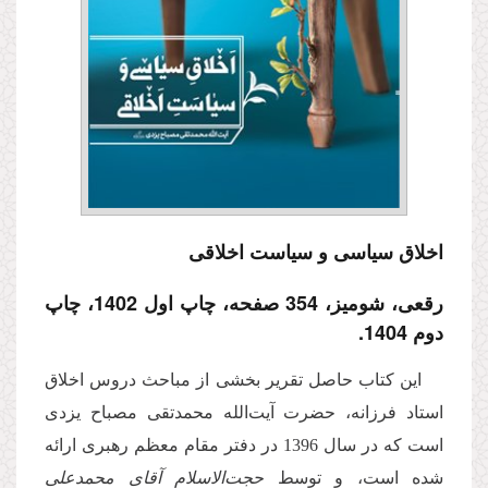
اخلاق سیاسی و سیاست اخلاقی
رقعی، شومیز، 354 صفحه، چاپ اول 1402، چاپ
دوم 1404.
این کتاب حاصل تقریر بخشی از مباحث دروس اخلاق
استاد فرزانه، حضرت آیت‌الله محمدتقی مصباح یزدی
است كه در سال 1396 در دفتر مقام معظم رهبری
ارائه
شده است، و توسط
حجت‌الاسلام آقای محمدعلی