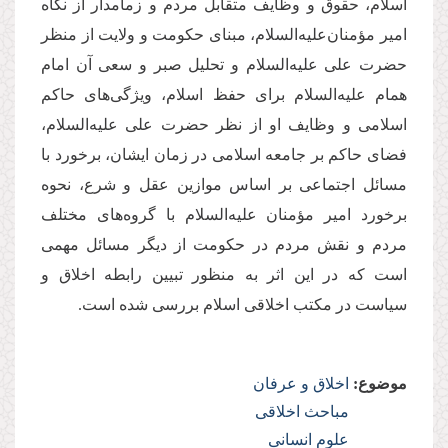
اسلام، حقوق و وظایف متقابل مردم و زمامدار از نگاه
امیر مؤمنان‌علیه‌السلام، مبنای حکومت و ولایت از منظر
حضرت علی علیه‌السلام و تحلیل صبر و سعی آن امام
همام علیه‌السلام برای حفظ اسلام، ویژگی‌های حاکم
اسلامی و وظایف او از نظر حضرت علی علیه‌السلام،
فضای حاکم بر جامعه اسلامی در زمان ایشان، برخورد با
مسائل اجتماعی بر اساس موازین عقل و شرع، نحوه
برخورد امیر مؤمنان علیه‌السلام با گروه‌های مختلف
مردم و نقش مردم در حکومت از دیگر مسائل مهمی
است که در این اثر به منظور تبیین رابطه اخلاق و
سیاست در مکتب اخلاقی اسلام بررسی شده است.
موضوع:
اخلاق و عرفان
مباحث اخلاقی
علوم انسانی